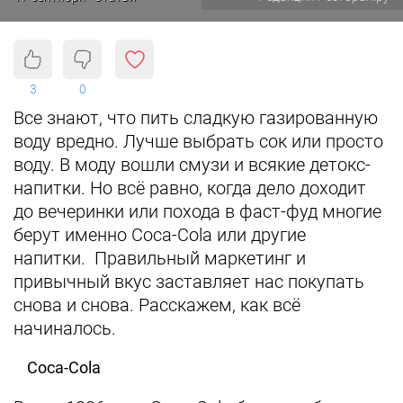
3
0
Все знают, что пить сладкую газированную
воду вредно. Лучше выбрать сок или просто
воду. В моду вошли смузи и всякие детокс-
напитки. Но всё равно, когда дело доходит
до вечеринки или похода в фаст-фуд многие
берут именно Coca-Cola или другие
напитки. Правильный маркетинг и
привычный вкус заставляет нас покупать
снова и снова. Расскажем, как всё
начиналось.
Coca-Cola