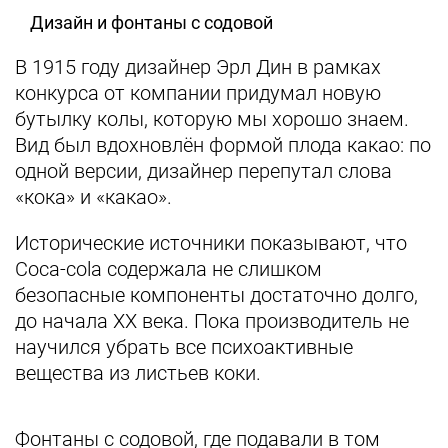
Дизайн и фонтаны с содовой
В 1915 году дизайнер Эрл Дин в рамках
конкурса от компании придумал новую
бутылку колы, которую мы хорошо знаем.
Вид был вдохновлён формой плода какао: по
одной версии, дизайнер перепутал слова
«кока» и «какао».
Исторические источники показывают, что
Coca-сola содержала не слишком
безопасные компоненты достаточно долго,
до начала XX века. Пока производитель не
научился убрать все психоактивные
вещества из листьев коки.
Фонтаны с содовой, где подавали в том