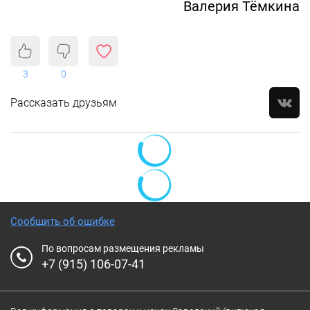
Валерия Тёмкина
3
0
Рассказать друзьям
Сообщить об ошибке
По вопросам размещения рекламы
+7 (915) 106-07-41