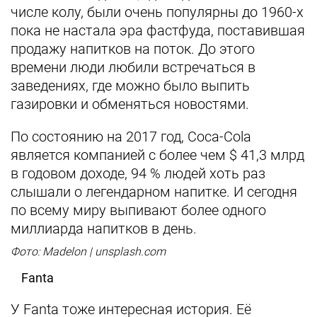
числе колу, были очень популярны до 1960-х
пока не настала эра фастфуда, поставившая
продажу напитков на поток. До этого
времени люди любили встречаться в
заведениях, где можно было выпить
газировки и обменяться новостями.
По состоянию на 2017 год, Coca-Cola
является компанией с более чем $ 41,3 млрд
в годовом доходе, 94 % людей хоть раз
слышали о легендарном напитке. И сегодня
по всему миру выпивают более одного
миллиарда напитков в день.
Фото: Madelon | unsplash.com
Fanta
У Fanta тоже интересная история. Её