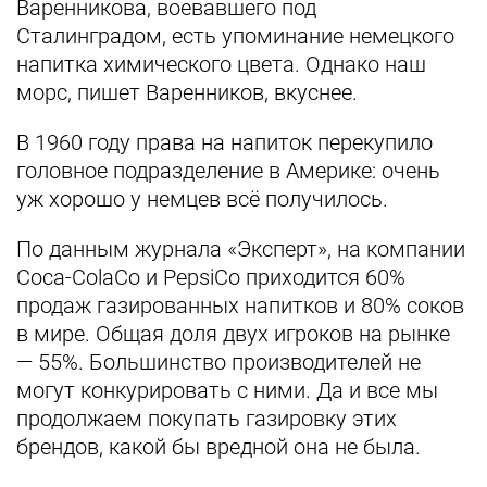
Варенникова, воевавшего под
Сталинградом, есть упоминание немецкого
напитка химического цвета. Однако наш
морс, пишет Варенников, вкуснее.
В 1960 году права на напиток перекупило
головное подразделение в Америке: очень
уж хорошо у немцев всё получилось.
По данным журнала «Эксперт», на компании
Coca-ColaСo и PepsiCo приходится 60%
продаж газированных напитков и 80% соков
в мире. Общая доля двух игроков на рынке
— 55%. Большинство производителей не
могут конкурировать с ними. Да и все мы
продолжаем покупать газировку этих
брендов, какой бы вредной она не была.