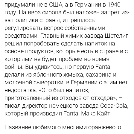
придумали не в США, а в Германии в 1940
году. На ввоз сиропа был наложен запрет из-
за политики страны, и пришлось
регулировать вопрос собственными
средствами. Главный химик завода Шетелиг
решил попробовать сделать напиток на
основе продуктов, которые есть в стране и с
которыми не будет проблем во время
войны. Вы удивитесь, но первую Fanta
делали из яблочного жмыха, сахарина и
молочной сыворотки: в Германии с этим нет
недостатка. «Это был напиток,
приготовленный из отходов от отходов», –
писал директор немецкого завода Coca-Cola,
который производил Fanta, Макс Кайт.
Название любимого многими оранжевого