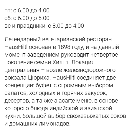
пт: с 6.00 до 4.00
сб: с 6.00 до 5.00
вс и праздники: с 8.00 до 4:00
Легендарный вегетарианский ресторан
HausHiltl основан в 1898 году, и на данный
момент заведением руководит четвертое
поколение семьи Хилтл. Локация
центральная – возле железнодорожного
вокзала Цюриха. HausHiltl соединяет две
концепции: буфет с огромным выбором
салатов, холодных и горячих закусок,
десертов, а также alacarte меню, в основе
которого блюда индийской и азиатской
кухни, большой выбор свежевыжатых соков
и домашних лимонадов.