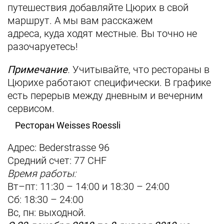
путешествия добавляйте Цюрих в свой
маршрут. А мы вам расскажем
адреса, куда ходят местные. Вы точно не
разочаруетесь!
Примечание
.
Учитывайте, что рестораны в
Цюрихе работают специфически. В графике
есть перерыв между дневным и вечерним
сервисом.
Ресторан Weisses Roessli
Адрес: Bederstrasse 96
Средний счет: 77 CHF
Время работы:
Вт–пт: 11:30 – 14:00 и 18:30 – 24:00
Сб: 18:30 – 24:00
Вс, пн: выходной.