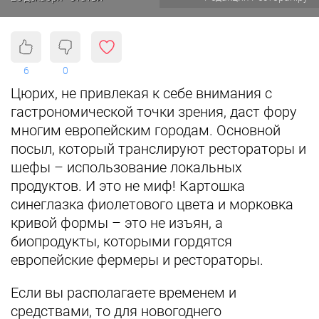
6
0
Цюрих, не привлекая к себе внимания с
гастрономической точки зрения, даст фору
многим европейским городам. Основной
посыл, который транслируют рестораторы и
шефы – использование локальных
продуктов. И это не миф! Картошка
синеглазка фиолетового цвета и морковка
кривой формы – это не изъян, а
биопродукты, которыми гордятся
европейские фермеры и рестораторы.
Если вы располагаете временем и
средствами, то для новогоднего