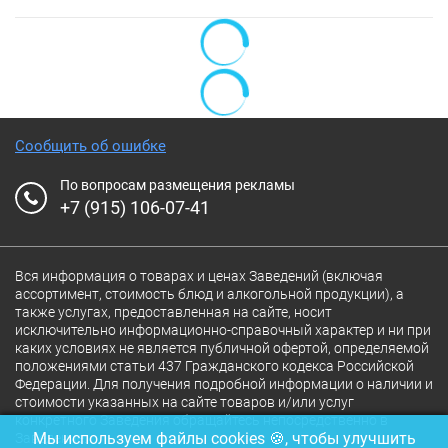
Сообщить об ошибке
По вопросам размещения рекламы
+7 (915) 106-07-41
Вся информация о товарах и ценах Заведений (включая
ассортимент, стоимость блюд и алкогольной продукции), а
также услугах, предоставленная на сайте, носит
исключительно информационно-справочный характер и ни при
каких условиях не является публичной офертой, определяемой
положениями статьи 437 Гражданского кодекса Российской
Федерации. Для получения подробной информации о наличии и
стоимости указанных на сайте товаров и/или услуг
конкретного Заведения обращайтесь непосредственно в
Мы используем файлы cookies 🍪, чтобы улучшить
Заведение.