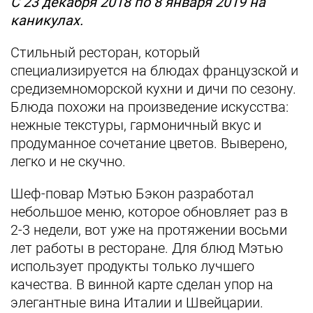
С 23 декабря 2018 по 8 января 2019 на
каникулах.
Стильный ресторан, который
специализируется на блюдах французской и
средиземноморской кухни и дичи по сезону.
Блюда похожи на произведение искусства:
нежные текстуры, гармоничный вкус и
продуманное сочетание цветов. Выверено,
легко и не скучно.
Шеф-повар Мэтью Бэкон разработал
небольшое меню, которое обновляет раз в
2-3 недели, вот уже на протяжении восьми
лет работы в ресторане. Для блюд Мэтью
использует продукты только лучшего
качества. В винной карте сделан упор на
элегантные вина Италии и Швейцарии.