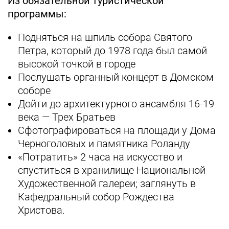
Из обязательной туристической
программы:
Подняться на шпиль собора Святого
Петра, который до 1978 года был самой
высокой точкой в городе
Послушать органный концерт в Домском
соборе
Дойти до архитектурного ансамбля 16-19
века — Трех Братьев
Сфотографироваться на площади у Дома
Черноголовых и памятника Роланду
«Потратить» 2 часа на искусство и
спуститься в хранилище Национальной
Художественной галереи; заглянуть в
Кафедральный собор Рождества
Христова.