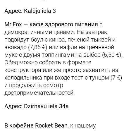
Адрес: Kalēju iela 3
Mr.Fox — кафе здорового питания
с
демократичными ценами. На завтрак
подойдут боул с киноа, печеной тыквой и
авокадо (7,85 €) или вафли на гречневой
муке с двумя топпингами на выбор (6,50 €).
Обед можно собрать в формате
конструктора или же просто захватить из
холодильника при входе тост с тунцом (7 €)
и продолжить осмотр
достопримечательностей.
Адрес: Dzirnavu iela 34a
В кофейне Rocket Bean
, к нашему