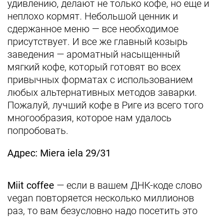
удивлению, делают не только кофе, но еще и
неплохо кормят. Небольшой ценник и
сдержанное меню — все необходимое
присутствует. И все же главный козырь
заведения — ароматный насыщенный
мягкий кофе, который готовят во всех
привычных форматах с использованием
любых альтернативных методов заварки.
Пожалуй, лучший кофе в Риге из всего того
многообразия, которое нам удалось
попробовать.
Адрес: Miera iela 29/31
Miit coffee
— если в вашем ДНК-коде слово
vegan повторяется несколько миллионов
раз, то вам безусловно надо посетить это