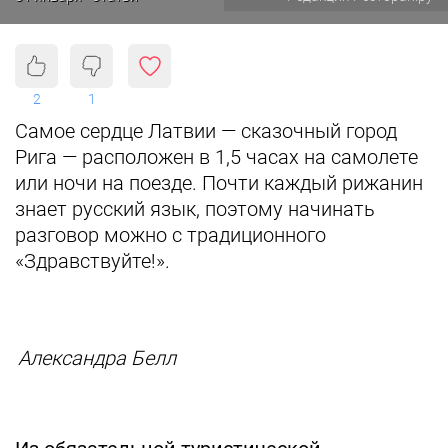
2
1
Самое сердце Латвии — сказочный город
Рига — расположен в 1,5 часах на самолете
или ночи на поезде. Почти каждый рижанин
знает русский язык, поэтому начинать
разговор можно с традиционного
«Здравствуйте!».
Александра Белл