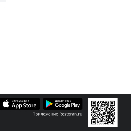
Приложение Restoran.ru