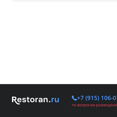
+7 (915) 106-0
по вопросам размещени