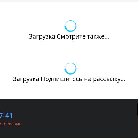
Загрузка Смотрите также...
Загрузка Подпишитесь на рассылку...
7-41
я рекламы