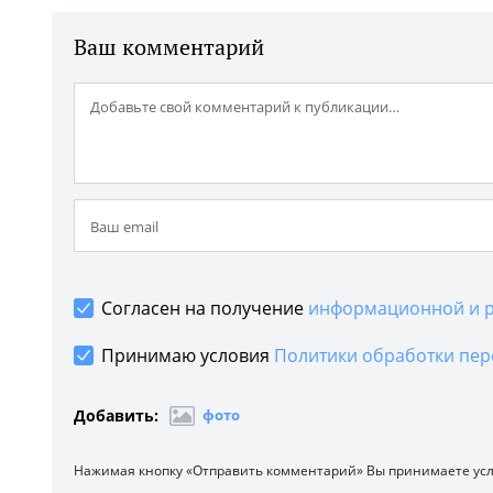
Ваш комментарий
Согласен на получение
информационной и р
Принимаю условия
Политики обработки пер
Добавить:
фото
Нажимая кнопку «Отправить комментарий» Вы принимаете ус