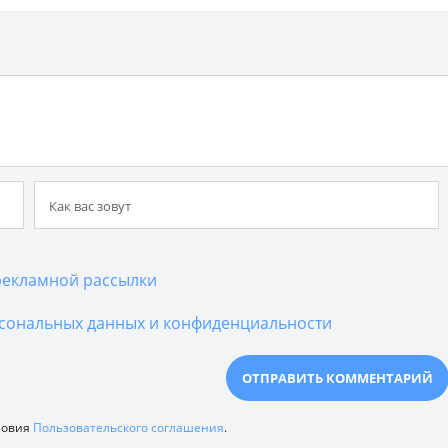
екламной рассылки
сональных данных и конфиденциальности
ловия
Пользовательского соглашения
.