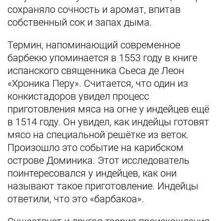
сохраняло сочность и аромат, впитав
собственный сок и запах дыма.
Термин, напоминающий современное
барбекю упоминается в 1553 году в книге
испанского священника Сьеса де Леон
«Хроника Перу». Считается, что один из
конкистадоров увидел процесс
приготовления мяса на огне у индейцев ещё
в 1514 году. Он увидел, как индейцы готовят
мясо на специальной решётке из веток.
Произошло это событие на карибском
острове Доминика. Этот исследователь
поинтересовался у индейцев, как они
называют такое приготовление. Индейцы
ответили, что это «барбакоа».