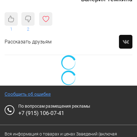
1
2
Рассказать друзьям
Сообщить об ошибке
По вопросам размещения рекламы
+7 (915) 106-07-41
Вся информация о товарах и ценах Заведений (включая