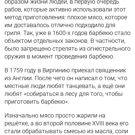
образом жизни людей, в первую очередь
рабов, которые активно использовали этот
метод приготовления: плохое мясо, которое
им доставалось отлично подходило для
гриля. Так, уже в 1600-х годов барбекю стало
объектом отдельных законов. В частности,
было запрещено стрелять из огнестрельного
оружия в момент проведения барбекю.
В 1759 году в Виргинию приехал священник
из Англии. После чего он написал о том, что
местные люди любят танцевать, а ещё они
любят «собираться в лесу для того, чтобы
приготовить барбекю».
Изначально мясо просто жарили на
решётке, а во второй половине XVIII века его
стали обрабатывать смесью из масла, соли