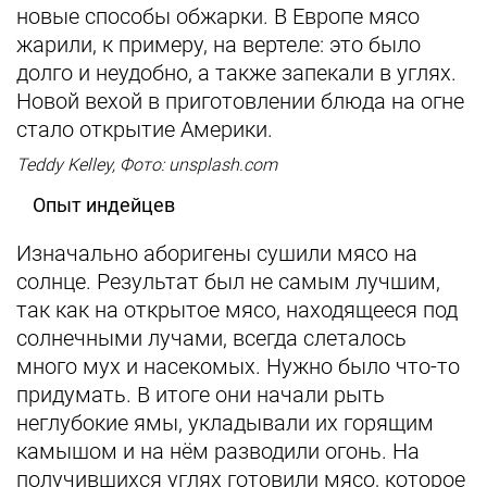
новые способы обжарки. В Европе мясо
жарили, к примеру, на вертеле: это было
долго и неудобно, а также запекали в углях.
Новой вехой в приготовлении блюда на огне
стало открытие Америки.
Teddy Kelley, Фото: unsplash.com
Опыт индейцев
Изначально аборигены сушили мясо на
солнце. Результат был не самым лучшим,
так как на открытое мясо, находящееся под
солнечными лучами, всегда слеталось
много мух и насекомых. Нужно было что-то
придумать. В итоге они начали рыть
неглубокие ямы, укладывали их горящим
камышом и на нём разводили огонь. На
получившихся углях готовили мясо, которое