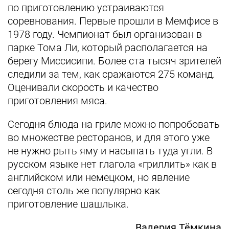
по приготовлению устраиваются
соревнования. Первые прошли в Мемфисе в
1978 году. Чемпионат был организован в
парке Тома Ли, который располагается на
берегу Миссисипи. Более ста тысяч зрителей
следили за тем, как сражаются 275 команд.
Оценивали скорость и качество
приготовления мяса.
Сегодня блюда на гриле можно попробовать
во множестве ресторанов, и для этого уже
не нужно рыть яму и насыпать туда угли. В
русском языке нет глагола «гриллить» как в
английском или немецком, но явление
сегодня столь же популярно как
приготовление шашлыка.
Валерия Тёмкина