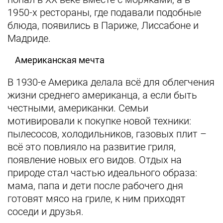
1950-х рестораны, где подавали подобные
блюда, появились в Париже, Лиссабоне и
Мадриде.
Американская мечта
В 1930-е Америка делала всё для облегчения
жизни среднего американца, а если быть
честными, американки. Семьи
мотивировали к покупке новой техники:
пылесосов, холодильников, газовых плит –
всё это повлияло на развитие гриля,
появление новых его видов. Отдых на
природе стал частью идеального образа:
мама, папа и дети после рабочего дня
готовят мясо на гриле, к ним приходят
соседи и друзья.