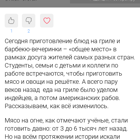
1
2
Сегодня приготовление блюд на гриле и
барбекю-вечеринки – «общее место» в
рамках досуга жителей самых разных стран.
Студенты, семьи с детьми и коллеги по
работе встречаются, чтобы приготовить
мясо и овощи на решётке. А всего пару
веков назад еда на гриле было уделом
индейцев, а потом американских рабов.
Рассказываем, как всё изменилось.
Мясо на огне, как отмечают учёные, стали
готовить давно: от 3 до 6 тысяч лет назад.
Но на всём протяжении истории искали