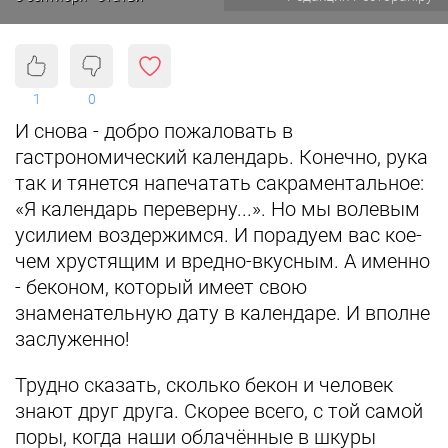
1
0
И снова - добро пожаловать в
гастрономический календарь. Конечно, рука
так и тянется напечатать сакраментальное:
«Я календарь переверну...». Но мы волевым
усилием воздержимся. И порадуем вас кое-
чем хрустящим и вредно-вкусным. А именно
- беконом, который имеет свою
знаменательную дату в календаре. И вполне
заслуженно!
Трудно сказать, сколько бекон и человек
знают друг друга. Скорее всего, с той самой
поры, когда наши облачённые в шкуры