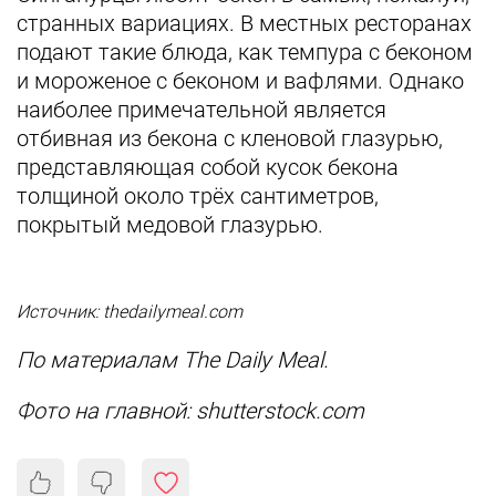
странных вариациях. В местных ресторанах
подают такие блюда, как темпура с беконом
и мороженое с беконом и вафлями. Однако
наиболее примечательной является
отбивная из бекона с кленовой глазурью,
представляющая собой кусок бекона
толщиной около трёх сантиметров,
покрытый медовой глазурью.
Источник: thedailymeal.com
По материалам The Daily Meal.
Фото на главной: shutterstock.com