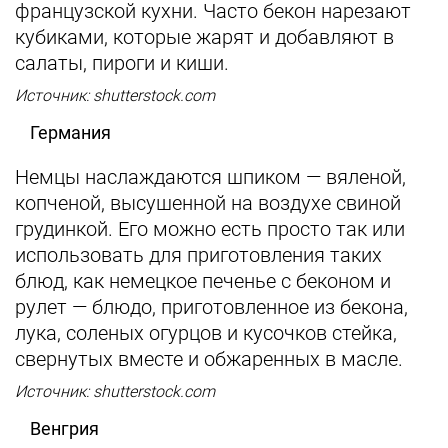
французской кухни. Часто бекон нарезают
кубиками, которые жарят и добавляют в
салаты, пироги и киши.
Источник: shutterstock.com
Германия
Немцы наслаждаются шпиком — вяленой,
копченой, высушенной на воздухе свиной
грудинкой. Его можно есть просто так или
использовать для приготовления таких
блюд, как немецкое печенье с беконом и
рулет — блюдо, приготовленное из бекона,
лука, соленых огурцов и кусочков стейка,
свернутых вместе и обжаренных в масле.
Источник: shutterstock.com
Венгрия