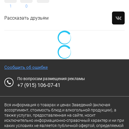
1
0
Рассказать друзьям
Сообщить об ошибке
По вопросам размещения рекламы
+7 (915) 106-07-41
Вся информация о товарах и ценах Заведений (включая
ассортимент, стоимость блюд и алкогольной продукции), а
также услугах, предоставленная на сайте, носит
исключительно информационно-справочный характер и ни при
каких условиях не является публичной офертой, определяемой