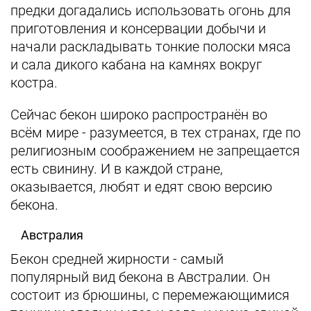
предки догадались использовать огонь для
приготовления и консервации добычи и
начали раскладывать тонкие полоски мяса
и сала дикого кабана на камнях вокруг
костра.
Сейчас бекон широко распространён во
всём мире - разумеется, в тех странах, где по
религиозным соображением не запрещается
есть свинину. И в каждой стране,
оказывается, любят и едят свою версию
бекона.
Австралия
Бекон средней жирности - самый
популярный вид бекона в Австралии. Он
состоит из брюшины, с перемежающимися