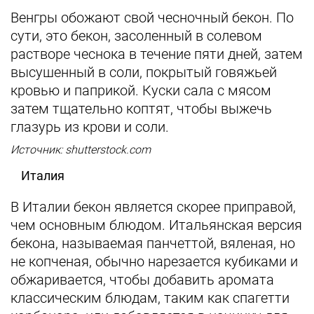
Венгры обожают свой чесночный бекон. По
сути, это бекон, засоленный в солевом
растворе чеснока в течение пяти дней, затем
высушенный в соли, покрытый говяжьей
кровью и паприкой. Куски сала с мясом
затем тщательно коптят, чтобы выжечь
глазурь из крови и соли.
Источник: shutterstock.com
Италия
В Италии бекон является скорее приправой,
чем основным блюдом. Итальянская версия
бекона, называемая панчеттой, вяленая, но
не копченая, обычно нарезается кубиками и
обжаривается, чтобы добавить аромата
классическим блюдам, таким как спагетти