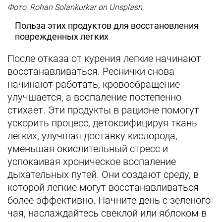
Фото: Rohan Solankurkar on Unsplash
Польза этих продуктов для восстановления
поврежденных легких
После отказа от курения легкие начинают
восстанавливаться. Реснички снова
начинают работать, кровообращение
улучшается, а воспаление постепенно
стихает. Эти продукты в рационе помогут
ускорить процесс, детоксифицируя ткань
легких, улучшая доставку кислорода,
уменьшая окислительный стресс и
успокаивая хроническое воспаление
дыхательных путей. Они создают среду, в
которой легкие могут восстанавливаться
более эффективно. Начните день с зеленого
чая, наслаждайтесь свеклой или яблоком в