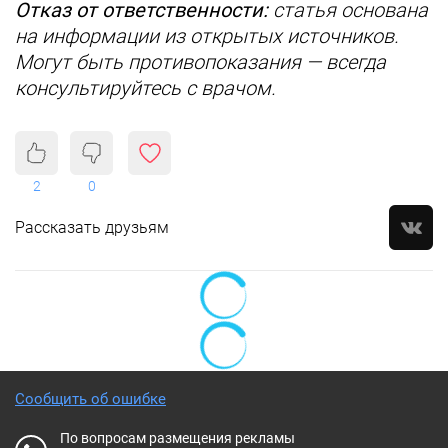
Отказ от ответственности:
статья основана
на информации из открытых источников.
Могут быть противопоказания — всегда
консультируйтесь с врачом.
2
0
Рассказать друзьям
Сообщить об ошибке
По вопросам размещения рекламы