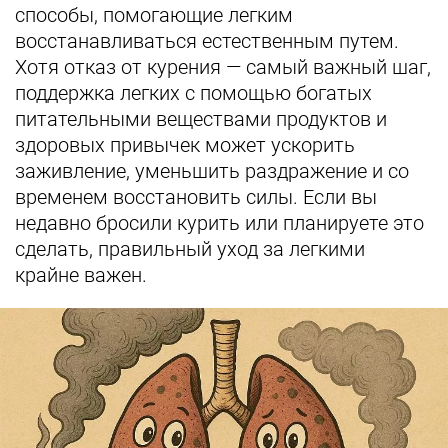
способы, помогающие легким
восстанавливаться естественным путем.
Хотя отказ от курения — самый важный шаг,
поддержка легких с помощью богатых
питательными веществами продуктов и
здоровых привычек может ускорить
заживление, уменьшить раздражение и со
временем восстановить силы. Если вы
недавно бросили курить или планируете это
сделать, правильный уход за легкими
крайне важен.