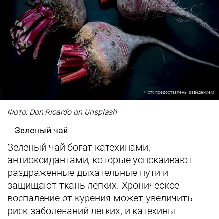
Фото предоставлены заведением
Фото: Don Ricardo on Unsplash
Зеленый чай
Зеленый чай богат катехинами,
антиоксидантами, которые успокаивают
раздраженные дыхательные пути и
защищают ткань легких. Хроническое
воспаление от курения может увеличить
риск заболеваний легких, и катехины