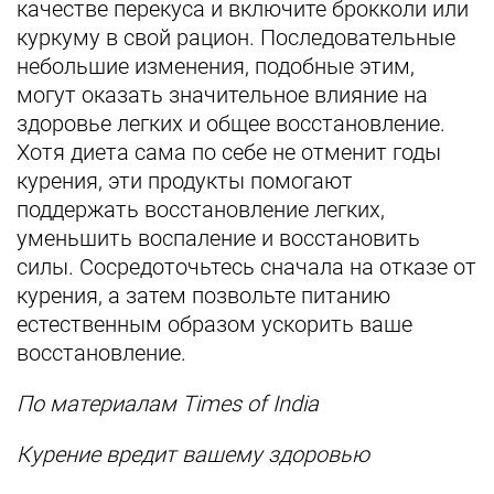
качестве перекуса и включите брокколи или
куркуму в свой рацион. Последовательные
небольшие изменения, подобные этим,
могут оказать значительное влияние на
здоровье легких и общее восстановление.
Хотя диета сама по себе не отменит годы
курения, эти продукты помогают
поддержать восстановление легких,
уменьшить воспаление и восстановить
силы. Сосредоточьтесь сначала на отказе от
курения, а затем позвольте питанию
естественным образом ускорить ваше
восстановление.
По материалам Times of India
Курение вредит вашему здоровью