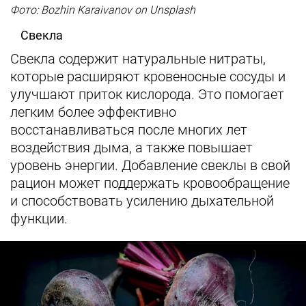
Фото: Bozhin Karaivanov on Unsplash
Свекла
Свекла содержит натуральные нитраты,
которые расширяют кровеносные сосуды и
улучшают приток кислорода. Это помогает
легким более эффективно
восстанавливаться после многих лет
воздействия дыма, а также повышает
уровень энергии. Добавление свеклы в свой
рацион может поддержать кровообращение
и способствовать усилению дыхательной
функции.