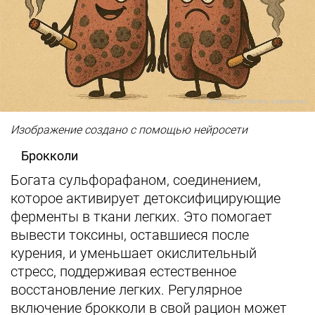
Фото предоставлены заведением
Изображение создано с помощью нейросети
Брокколи
Богата сульфорафаном, соединением,
которое активирует детоксифицирующие
ферменты в ткани легких. Это помогает
вывести токсины, оставшиеся после
курения, и уменьшает окислительный
стресс, поддерживая естественное
восстановление легких. Регулярное
включение брокколи в свой рацион может