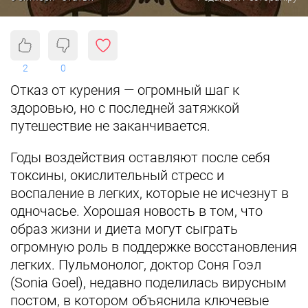
2
0
Отказ от курения — огромный шаг к
здоровью, но с последней затяжкой
путешествие не заканчивается.
Годы воздействия оставляют после себя
токсины, окислительный стресс и
воспаление в легких, которые не исчезнут в
одночасье. Хорошая новость в том, что
образ жизни и диета могут сыграть
огромную роль в поддержке восстановления
легких. Пульмонолог, доктор Соня Гоэл
(Sonia Goel), недавно поделилась вирусным
постом, в котором объяснила ключевые