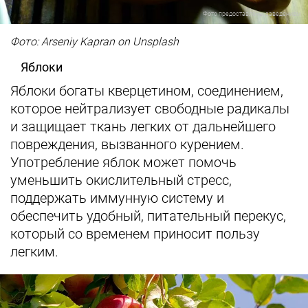
Фото предоставлены заведением
Фото: Arseniy Kapran on Unsplash
Яблоки
Яблоки богаты кверцетином, соединением,
которое нейтрализует свободные радикалы
и защищает ткань легких от дальнейшего
повреждения, вызванного курением.
Употребление яблок может помочь
уменьшить окислительный стресс,
поддержать иммунную систему и
обеспечить удобный, питательный перекус,
который со временем приносит пользу
легким.