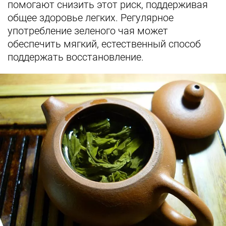
помогают снизить этот риск, поддерживая
общее здоровье легких. Регулярное
употребление зеленого чая может
обеспечить мягкий, естественный способ
поддержать восстановление.