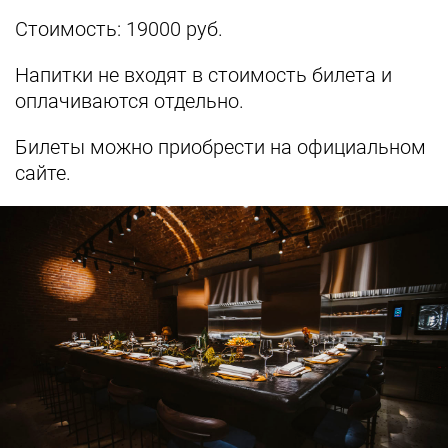
Стоимость: 19000 руб.
Напитки не входят в стоимость билета и
оплачиваются отдельно.
Билеты можно приобрести на официальном
сайте.