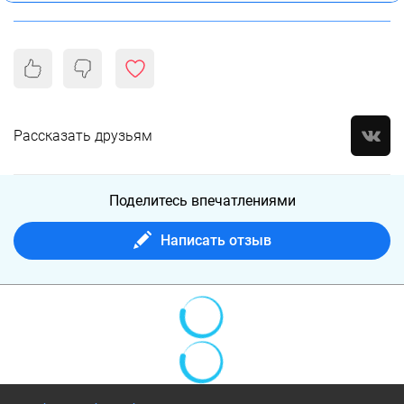
Рассказать друзьям
Поделитесь впечатлениями
Написать отзыв