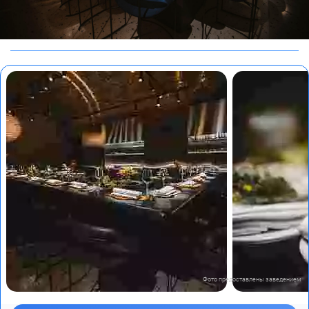
Фото предоставлены заведением