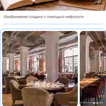
Изображение создано с помощью нейросети
Фото предоставлены заведением