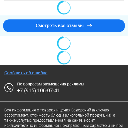
Смотреть все отзывы
Сообщить об ошибке
По вопросам размещения рекламы
+7 (915) 106-07-41
Вся информация о товарах и ценах Заведений (включая
ассортимент, стоимость блюд и алкогольной продукции), а
также услугах, предоставленная на сайте, носит
исключительно информационно-справочный характер и ни при