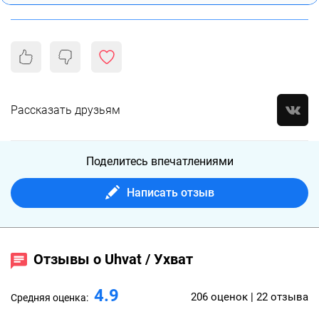
Рассказать друзьям
Поделитесь впечатлениями
Написать отзыв
Отзывы о Uhvat / Ухват
4.9
206 оценок | 22 отзыва
Средняя оценка: