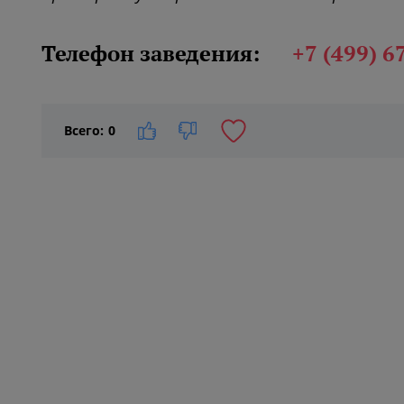
Телефон заведения:
+7 (499) 6
Всего:
0