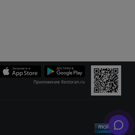
Приложение Restoran.ru
Скидки
Журнал