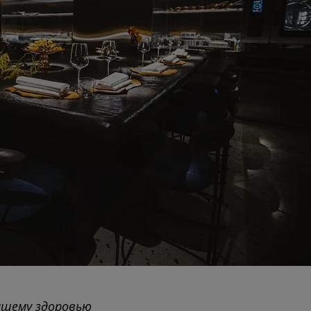
ашему здоровью