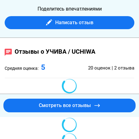
Поделитесь впечатлениями
Написать отзыв
Отзывы о УЧИВА / UCHIWA
5
20 оценок | 2 отзыва
Средняя оценка:
Смотреть все отзывы