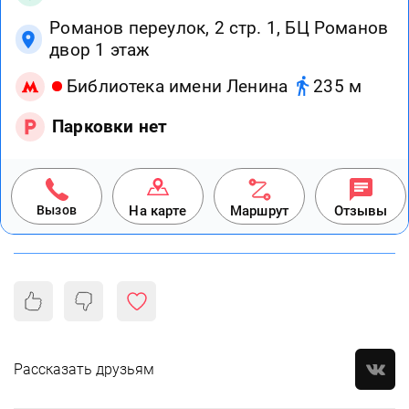
Романов переулок, 2 стр. 1, БЦ Романов
двор 1 этаж
Библиотека имени Ленина
235 м
Парковки нет
Вызов
На карте
Маршрут
Отзывы
Рассказать друзьям