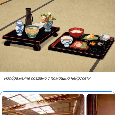
Изображение создано с помощью нейросети