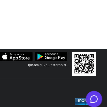
Приложение Restoran.ru
Скидки
Журнал