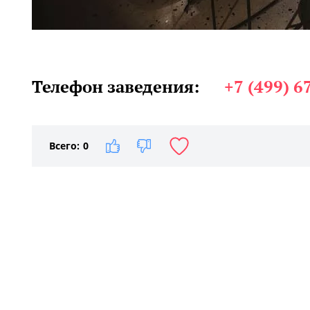
Телефон заведения:
+7 (499) 6
Всего:
0