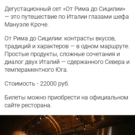
Дегустационный сет «От Рима до Сицилии»
— это путешествие по Италии глазами шефа
Мануэле Кроче.
От Рима до Сицилии: контрасты вкусов,
традиций и характеров — в одном маршруте.
Простые продукты, сложные сочетания и
диалог двух Италий — сдержанного Севера и
темпераментного Юга.
Стоимость - 22000 руб.
Билеты можно приобрести на официальном
сайте ресторана.