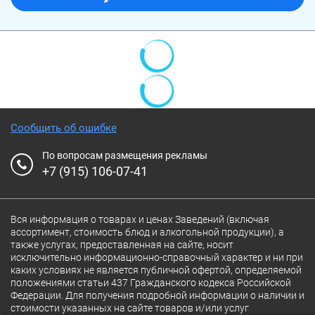
Сообщить об ошибке
По вопросам размещения рекламы
+7 (915) 106-07-41
Вся информация о товарах и ценах Заведений (включая
ассортимент, стоимость блюд и алкогольной продукции), а
также услугах, предоставленная на сайте, носит
исключительно информационно-справочный характер и ни при
каких условиях не является публичной офертой, определяемой
положениями статьи 437 Гражданского кодекса Российской
Федерации. Для получения подробной информации о наличии и
стоимости указанных на сайте товаров и/или услуг