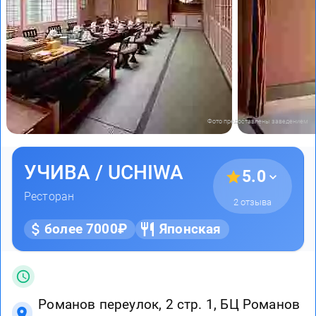
Фото предоставлены заведением
УЧИВА / UCHIWA
5.0
Ресторан
2 отзыва
более 7000₽
Японская
Романов переулок, 2 стр. 1, БЦ Романов