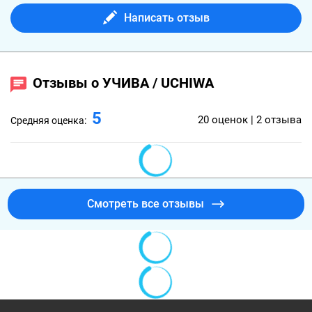
Написать отзыв
Отзывы о УЧИВА / UCHIWA
5
20 оценок | 2 отзыва
Средняя оценка:
Смотреть все отзывы