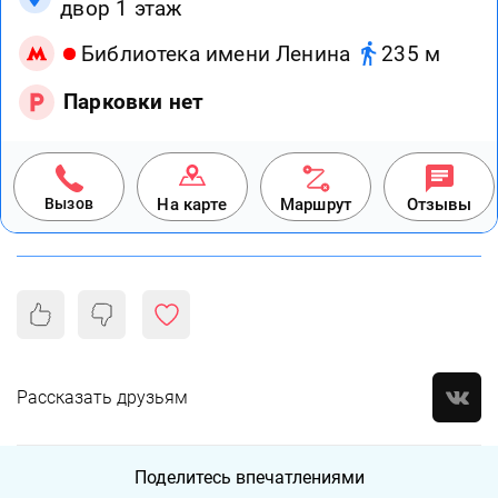
двор 1 этаж
Библиотека имени Ленина
235 м
Парковки нет
Вызов
На карте
Маршрут
Отзывы
Рассказать друзьям
Поделитесь впечатлениями