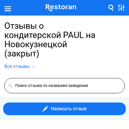
Отзывы о
кондитерской PAUL на
Новокузнецкой
(закрыт)
Все отзывы
Написать отзыв