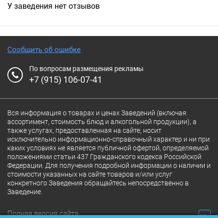
У заведения нет отзывов
Сообщить об ошибке
По вопросам размещения рекламы
+7 (915) 106-07-41
Вся информация о товарах и ценах Заведений (включая
ассортимент, стоимость блюд и алкогольной продукции), а
также услугах, предоставленная на сайте, носит
исключительно информационно-справочный характер и ни при
каких условиях не является публичной офертой, определяемой
положениями статьи 437 Гражданского кодекса Российской
Федерации. Для получения подробной информации о наличии и
стоимости указанных на сайте товаров и/или услуг
конкретного Заведения обращайтесь непосредственно в
Заведение.
Полная версия сайта
18+