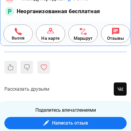
Неорганизованная бесплатная
Вызов
На карте
Маршрут
Отзывы
Рассказать друзьям
Поделитесь впечатлениями
Написать отзыв