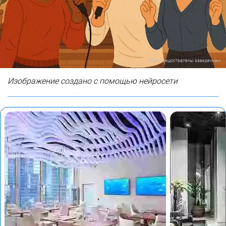
Фото предоставлены заведением
Изображение создано с помощью нейросети