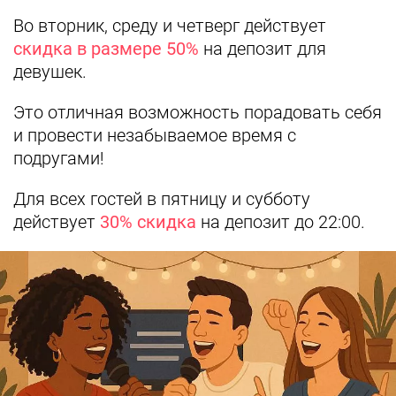
Во вторник, среду и четверг действует
скидка в размере 50%
на депозит для
девушек.
Это отличная возможность порадовать себя
и провести незабываемое время с
подругами!
Для всех гостей в пятницу и субботу
действует
30% скидка
на депозит до 22:00.