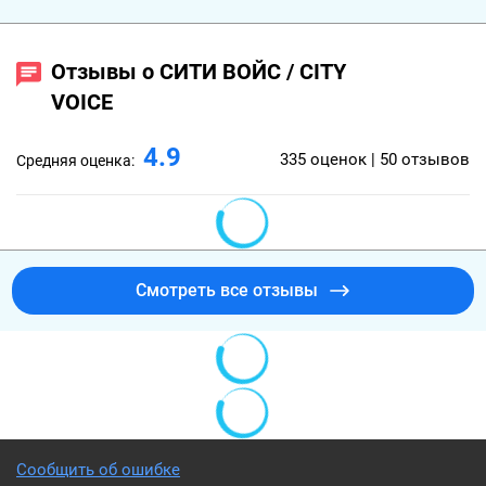
Отзывы о СИТИ ВОЙС / CITY
VOICE
4.9
335 оценок | 50 отзывов
Средняя оценка:
Смотреть все отзывы
Сообщить об ошибке