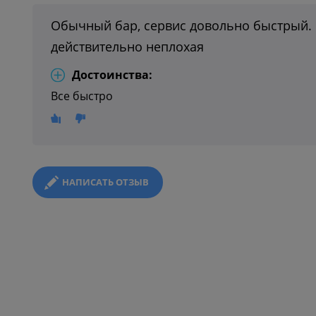
Обычный бар, сервис довольно быстрый. 
действительно неплохая
Достоинства:
Все быстро
НАПИСАТЬ ОТЗЫВ