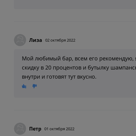
Лиза
02 октября 2022
Мой любимый бар, всем его рекомендую, я
скидку в 20 процентов и бутылку шампанс
внутри и готовят тут вкусно.
Петр
01 октября 2022