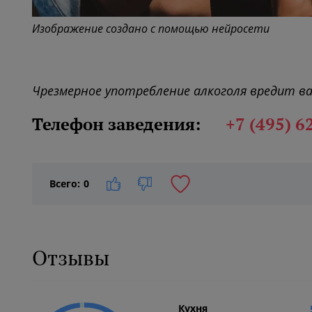
Изображение создано с помощью нейросети
Чрезмерное употребление алкоголя вредит в
Телефон заведения:
+7 (495) 6
Всего:
0
Отзывы
Кухня