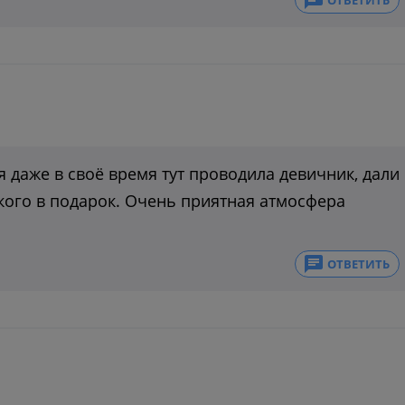
ОТВЕТИТЬ
 даже в своё время тут проводила девичник, дали
кого в подарок. Очень приятная атмосфера
ОТВЕТИТЬ