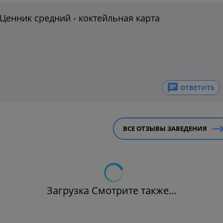
Ценник средний - коктейльная карта
ОТВЕТИТЬ
ВСЕ ОТЗЫВЫ ЗАВЕДЕНИЯ
Загрузка Смотрите также...