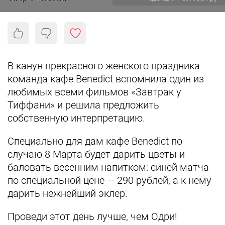
В канун прекрасного женского праздника
команда кафе Benedict вспомнила один из
любимых всеми фильмов «Завтрак у
Тиффани» и решила предложить
собственную интерпретацию.
Специально для дам кафе Benedict по
случаю 8 Марта будет дарить цветы и
баловать весенним напитком: синей матча
по специальной цене — 290 рублей, а к нему
дарить нежнейший эклер.
Проведи этот день лучше, чем Одри!