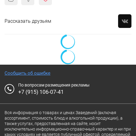
Рассказать друзьям
Сообщить об ошибке
По вопросам размещения рекламы
+7 (915) 106-07-41
Вся информация о товарах и ценах Заведений (включая
ассортимент, стоимость блюд и алкогольной продукции), а
также услугах, предоставленная на сайте, носит
исключительно информационно-справочный характер и ни при
каких условиях не является публичной офертой, определяемой