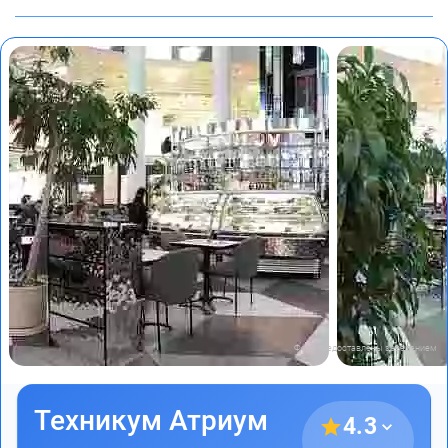
Фото предоставлены заведением
Техникум Атриум
4.3