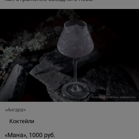
Фото предоставлены заведением
«Ангара»
Коктейли
«Мана», 1000 руб.