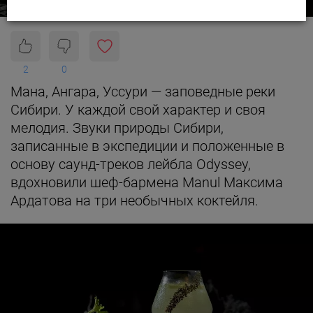
2
0
Мана, Ангара, Уссури — заповедные реки
Сибири. У каждой свой характер и своя
мелодия. Звуки природы Сибири,
записанные в экспедиции и положенные в
основу саунд-треков лейбла Odyssey,
вдохновили шеф-бармена Manul Максима
Ардатова на три необычных коктейля.