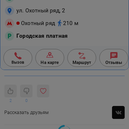
ул. Охотный ряд, 2
Охотный ряд
210 м
Городская платная
Вызов
На карте
Маршрут
Отзывы
2
0
Рассказать друзьям