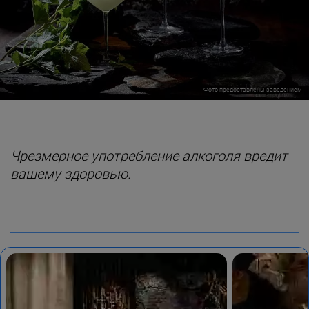
Фото предоставлены заведением
Чрезмерное употребление алкоголя вредит
вашему здоровью.