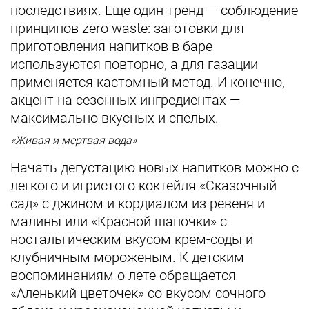
последствиях. Еще один тренд — соблюдение
принципов zero waste: заготовки для
приготовления напитков в баре
используются повторно, а для газации
применяется кастомный метод. И конечно,
акцент на сезонных ингредиентах —
максимально вкусных и спелых.
«Живая и мертвая вода»
Начать дегустацию новых напитков можно с
легкого и игристого коктейля «Сказочный
сад» с джином и кордиалом из ревеня и
малины или «Красной шапочки» с
ностальгическим вкусом крем-соды и
клубничным мороженым. К детским
воспоминаниям о лете обращается
«Аленький цветочек» со вкусом сочного