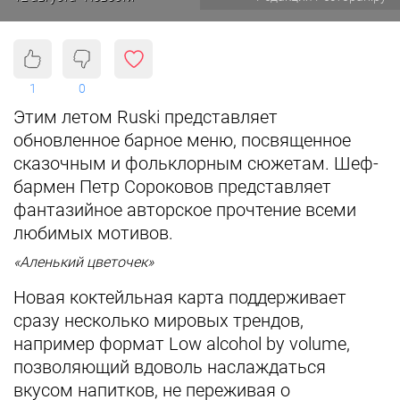
1
0
Этим летом Ruski представляет
обновленное барное меню, посвященное
сказочным и фольклорным сюжетам. Шеф-
бармен Петр Сороковов представляет
фантазийное авторское прочтение всеми
любимых мотивов.
«Аленький цветочек»
Новая коктейльная карта поддерживает
сразу несколько мировых трендов,
например формат Low alcohol by volume,
позволяющий вдоволь наслаждаться
вкусом напитков, не переживая о