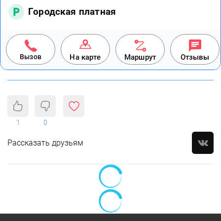
Городская платная
Вызов
На карте
Маршрут
Отзывы
1
0
Рассказать друзьям