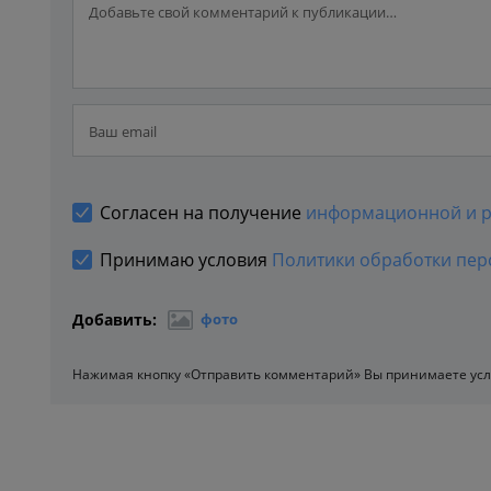
Согласен на получение
информационной и р
Принимаю условия
Политики обработки пер
Добавить:
фото
Нажимая кнопку «Отправить комментарий» Вы принимаете ус