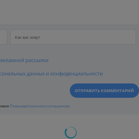
екламной рассылки
сональных данных и конфиденциальности
ловия
Пользовательского соглашения
.