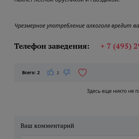
Чрезмерное употребление алкоголя вредит в
Телефон заведения:
+ 7 (495) 
Всего:
2
2
Здесь еще никто не 
Ваш комментарий