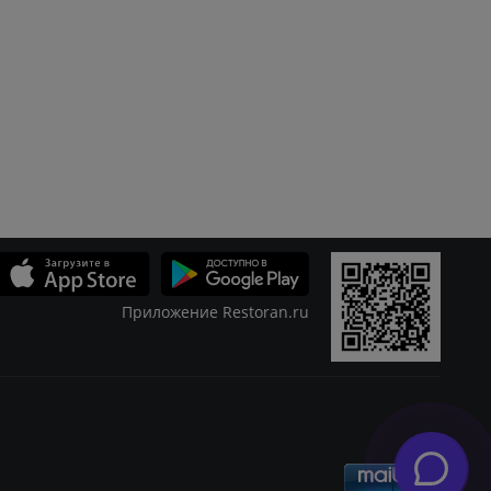
Приложение Restoran.ru
Скидки
Журнал