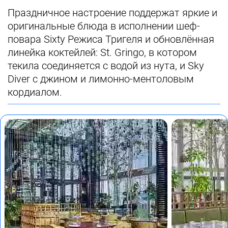
Праздничное настроение поддержат яркие и
оригинальные блюда в исполнении шеф-
повара Sixty Режиса Тригеля и обновлённая
линейка коктейлей: St. Gringo, в котором
текила соединяется с водой из нута, и Sky
Diver с джином и лимонно-ментоловым
кордиалом.