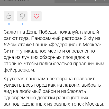
0
1
Салют на День Победы, пожалуй, главный
салют года. Панорамный ресторан Sixty на
62-ом этаже башни «Федерация» в Москва-
Сити – уникальное место и определённо
одна из лучших обзорных площадок в
столице, чтобы полюбоваться праздничным
фейерверком.
Круговая панорама ресторана позволит
увидеть весь город как на ладони, выбрать
вид на любимый район и наблюдать
одновременно десятки разноцветных
залпов, сделанных из разных точек Москвы.