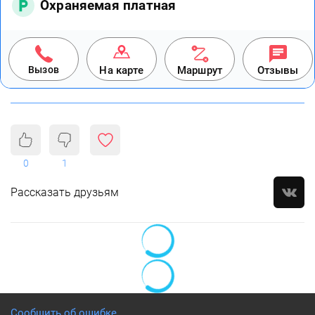
Охраняемая платная
Вызов
На карте
Маршрут
Отзывы
0
1
Рассказать друзьям
Сообщить об ошибке