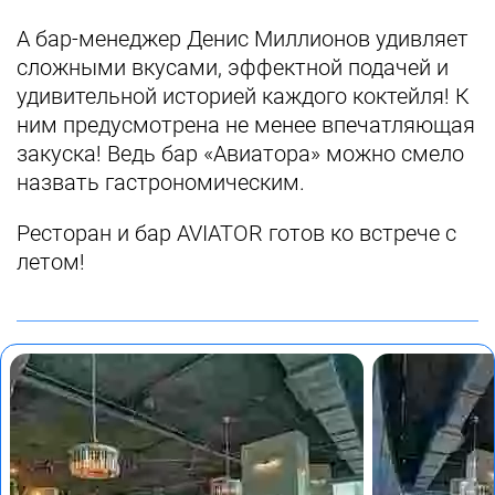
А бар-менеджер Денис Миллионов удивляет
сложными вкусами, эффектной подачей и
удивительной историей каждого коктейля! К
ним предусмотрена не менее впечатляющая
закуска! Ведь бар «Авиатора» можно смело
назвать гастрономическим.
Ресторан и бар AVIATOR готов ко встрече с
летом!