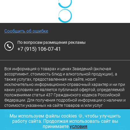
Сообщить об ошибке
По вопросам размещения рекламы
+7 (915) 106-07-41
Вся информация о товарах и ценах Заведений (включая
ассортимент, стоимость блюд и алкогольной продукции), а
также услугах, предоставленная на сайте, носит
исключительно информационно-справочный характер и ни при
каких условиях не является публичной офертой, определяемой
положениями статьи 437 Гражданского кодекса Российской
Федерации. Для получения подробной информации о наличии и
стоимости указанных на сайте товаров и/или услуг
конкретного Заведения обращайтесь непосредственно в
Мы используем файлы cookies 🍪, чтобы улучшить
Заведение.
работу сайта. Продолжая использовать сайт вы
принимаете
условия
Полная версия сайта