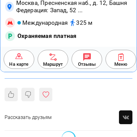
Москва, Пресненская наб., д. 12, Башня
Федерация: Запад, 52 ...
Международная
325 м
Охраняемая платная
На карте
Маршрут
Отзывы
Меню
Рассказать друзьям