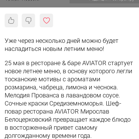
Уже через несколько дней можно будет
насладиться новым летним меню!
25 мая в ресторане & баре AVIATOR стартует
новое летнее меню, в основу которого легли
тосканские мотивы с ароматами
розмарина, чабреца, лимона и чеснока.
Мелодия Прованса в лавандовом соусе.
Сочные краски Средиземноморья. Шеф-
повар ресторана AVIATOR Мирослав
Белоцерковский превращает каждое блюдо
в восторженный привет самому
долгожданному времени года.