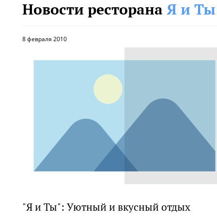
Новости ресторана
Я и Т
8 февраля 2010
"Я и Ты": Уютный и вкусный отдых