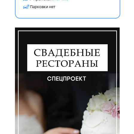
Парковки нет