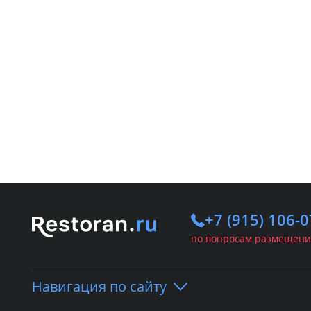
+7 (915) 106-0
по вопросам размещени
Навигация по сайту