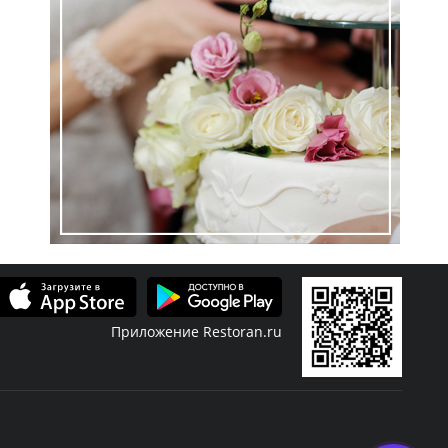
Приложение Restoran.ru