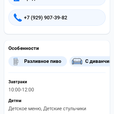
+7 (929) 907-39-82
Особенности
Разливное пиво
С диванчик
Завтраки
10:00-12:00
Детям
Детское меню
,
Детские стульчики