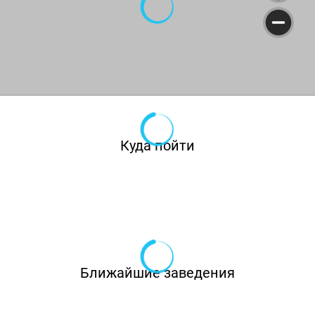
Куда пойти
Ближайшие заведения