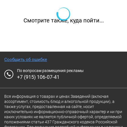
Смотрите также, куда пойти...
Сообщить об ошибке
По вопросам размещения рекламы
+7 (915) 106-07-41
Вся информация о товарах и ценах Заведений (включая
ассортимент, стоимость блюд и алкогольной продукции), а
также услугах, предоставленная на сайте, носит
исключительно информационно-справочный характер и ни при
каких условиях не является публичной офертой, определяемой
положениями статьи 437 Гражданского кодекса Российской