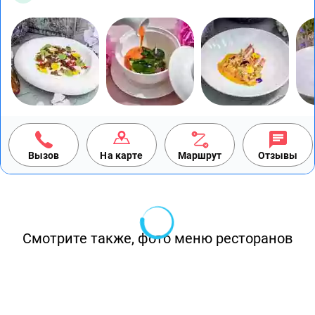
Вызов
На карте
Маршрут
Отзывы
Смотрите также, фото меню ресторанов