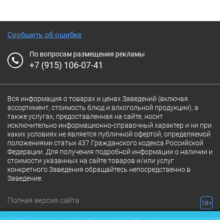
Сообщить об ошибке
По вопросам размещения рекламы
+7 (915) 106-07-41
Вся информация о товарах и ценах Заведений (включая
ассортимент, стоимость блюд и алкогольной продукции), а
также услугах, предоставленная на сайте, носит
исключительно информационно-справочный характер и ни при
каких условиях не является публичной офертой, определяемой
положениями статьи 437 Гражданского кодекса Российской
Федерации. Для получения подробной информации о наличии и
стоимости указанных на сайте товаров и/или услуг
конкретного Заведения обращайтесь непосредственно в
Заведение.
Полная версия сайта
18+
© 2026 Ресторан.Ru