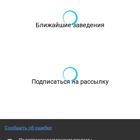
Ближайшие заведения
Подписаться на рассылку
Сообщить об ошибке