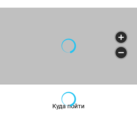
Куда пойти