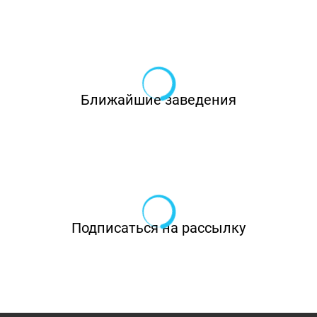
Ближайшие заведения
Подписаться на рассылку