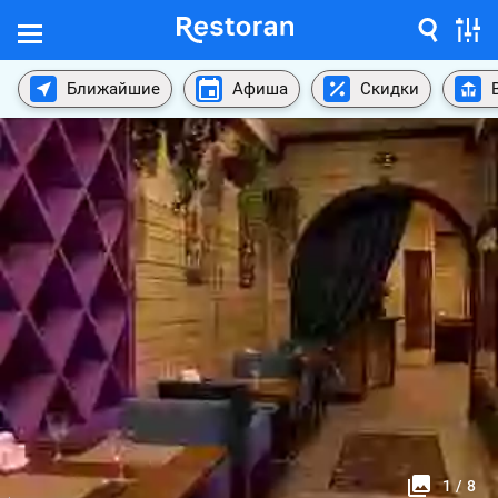
Ближайшие
Афиша
Скидки
1
/
8