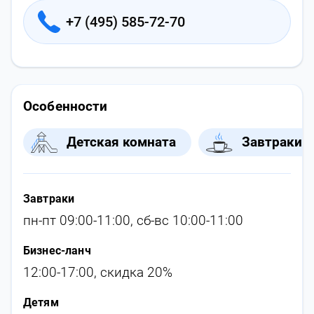
+7 (495) 585-72-70
Особенности
Детская комната
Завтраки
Завтраки
пн-пт 09:00-11:00, сб-вс 10:00-11:00
Бизнес-ланч
12:00-17:00, скидка 20%
Детям