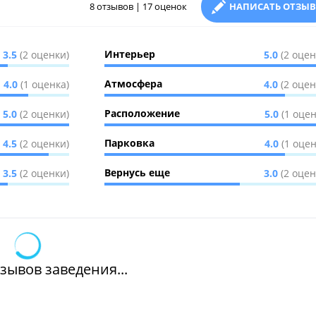
8 отзывов | 17 оценок
НАПИСАТЬ ОТЗЫВ
Интерьер
3.5
(2 оценки)
5.0
(2 оцен
Атмосфера
4.0
(1 оценка)
4.0
(2 оцен
Расположение
5.0
(2 оценки)
5.0
(1 оцен
Парковка
4.5
(2 оценки)
4.0
(1 оцен
Вернусь еще
3.5
(2 оценки)
3.0
(2 оцен
зывов заведения...