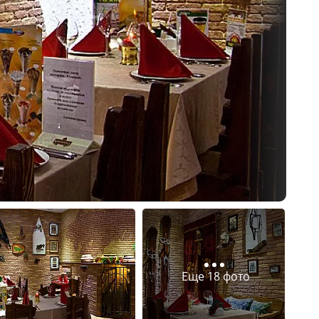
Еще 18 фото