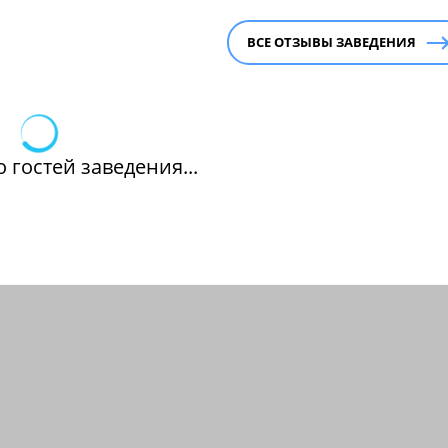
ВСЕ ОТЗЫВЫ ЗАВЕДЕНИЯ
 гостей заведения...