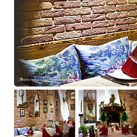
Фото предоставлены заведением