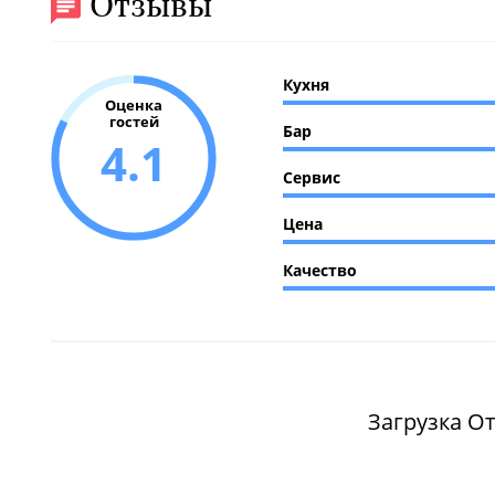
Отзывы
Кухня
Оценка
гостей
Бар
4.1
Сервис
Цена
Качество
Загрузка От