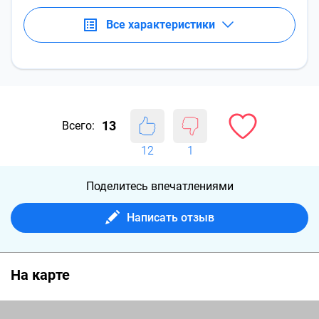
Все характеристики
13
Всего:
12
1
Поделитесь впечатлениями
Написать отзыв
На карте