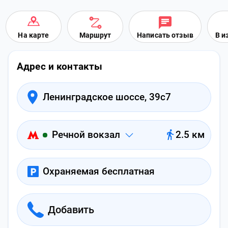
На карте
Маршрут
Написать отзыв
В и
Адрес и контакты
Ленинградское шоссе, 39с7
Речной вокзал
2.5 км
Охраняемая бесплатная
Добавить