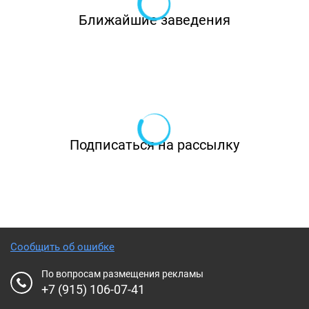
Ближайшие заведения
Подписаться на рассылку
Сообщить об ошибке
По вопросам размещения рекламы
+7 (915) 106-07-41