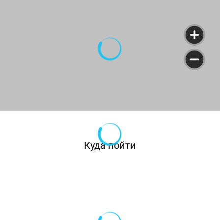
Куда пойти