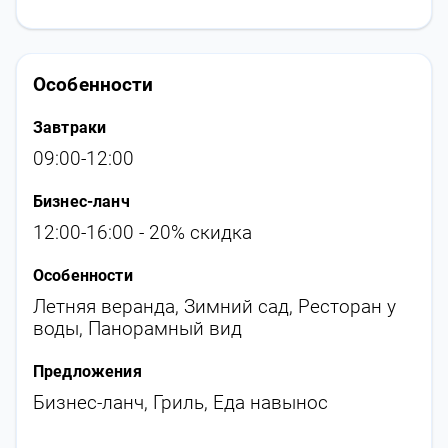
Особенности
Завтраки
09:00-12:00
Бизнес-ланч
12:00-16:00 - 20% скидка
Особенности
Летняя веранда
,
Зимний сад
,
Ресторан у
воды
,
Панорамный вид
Предложения
Бизнес-ланч
,
Гриль
,
Еда навынос