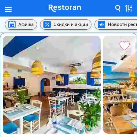
Афиша
Скидки и акции
Новости рес
Фото предоставлены заведением