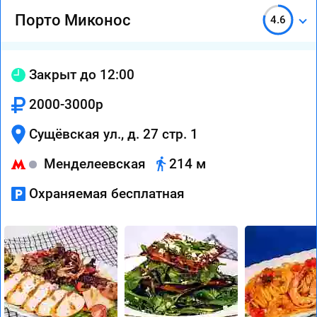
Порто Миконос
4.6
Закрыт до 12:00
2000-3000р
Сущёвская ул., д. 27 стр. 1
Менделеевская
214 м
Охраняемая бесплатная