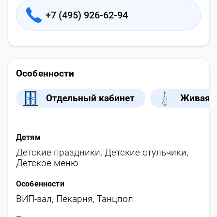
+7 (495) 926-62-94
Особенности
Отдельный кабинет
Живая 
Детям
Детские праздники
,
Детские стульчики
,
Детское меню
Особенности
ВИП-зал
,
Пекарня
,
Танцпол