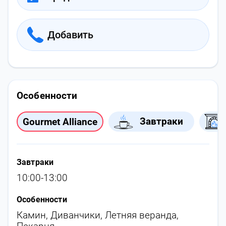
Добавить
Особенности
Завтраки
Gourmet Alliance
Завтраки
10:00-13:00
Особенности
Камин
,
Диванчики
,
Летняя веранда
,