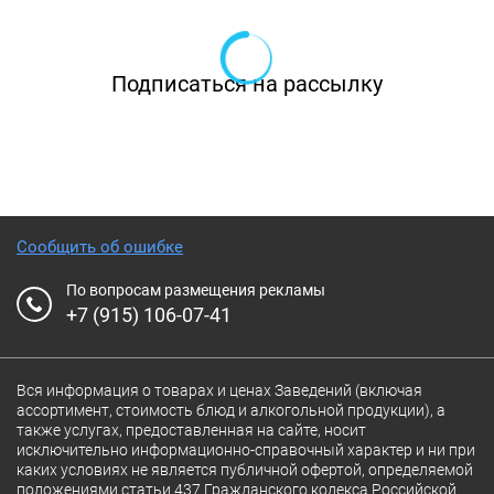
Подписаться на рассылку
Сообщить об ошибке
По вопросам размещения рекламы
+7 (915) 106-07-41
Вся информация о товарах и ценах Заведений (включая
ассортимент, стоимость блюд и алкогольной продукции), а
также услугах, предоставленная на сайте, носит
исключительно информационно-справочный характер и ни при
каких условиях не является публичной офертой, определяемой
положениями статьи 437 Гражданского кодекса Российской