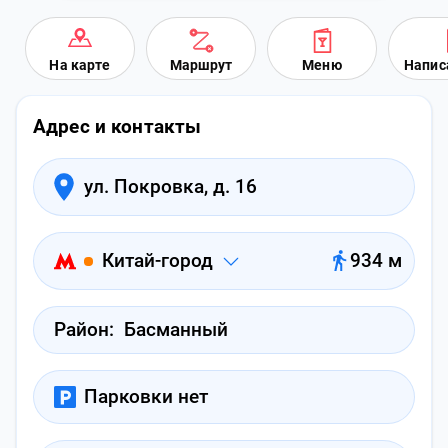
На карте
Маршрут
Меню
Напис
Адрес и контакты
ул. Покровка, д. 16
Китай-город
934 м
Район:
Басманный
Парковки нет