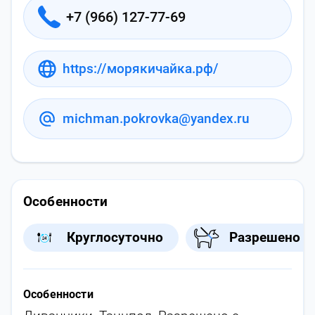
+7 (966) 127-77-69
https://морякичайка.рф/
michman.pokrovka@yandex.ru
Особенности
Круглосуточно
Разрешено 
Особенности