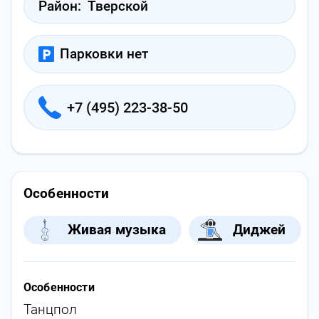
Район:
Тверской
Парковки нет
+7 (495) 223-38-50
Особенности
Живая музыка
Диджей
Особенности
Танцпол