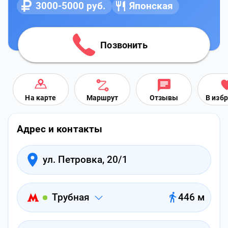
3000-5000 руб.
Японская
Позвонить
На карте
Маршрут
Отзывы
В изб
Адрес и контакты
ул. Петровка, 20/1
Трубная
446 м