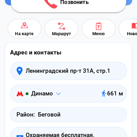
Позвонить
На карте
Маршрут
Меню
Ново
Адрес и контакты
Ленинградский пр-т 31А, стр.1
Динамо
661 м
Район:
Беговой
Охраняемая бесплатная,