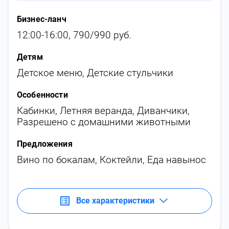
Бизнес-ланч
12:00-16:00, 790/990 руб.
Детям
Детское меню
,
Детские стульчики
Особенности
Кабинки
,
Летняя веранда
,
Диванчики
,
Разрешено с домашними животными
Предложения
Вино по бокалам
,
Коктейли
,
Еда навынос
Все характеристики