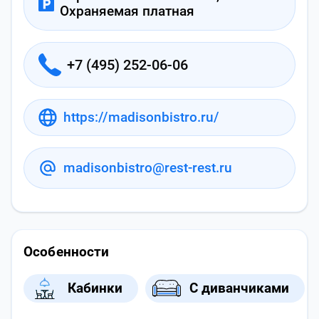
Охраняемая платная
+7 (495) 252-06-06
https://madisonbistro.ru/
madisonbistro@rest-rest.ru
Особенности
Кабинки
С диванчиками