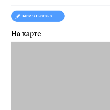
НАПИСАТЬ ОТЗЫВ
На карте