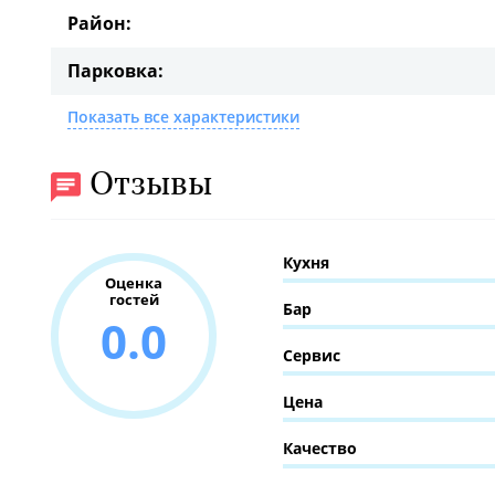
Район:
Парковка:
Показать все характеристики
Отзывы
Кухня
Оценка
гостей
Бар
0.0
Сервис
Цена
Качество