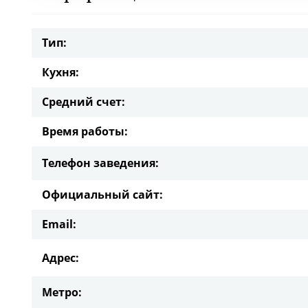
Тип:
Кухня:
Средний счет:
Время работы:
Телефон заведения:
Официальный сайт:
Email:
Адрес:
Метро: