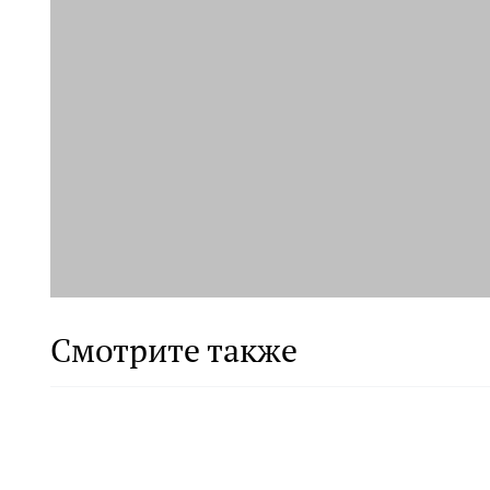
Смотрите также