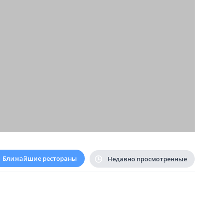
Ближайшие рестораны
Недавно просмотренные