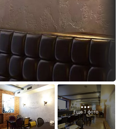
Еще 1 фото