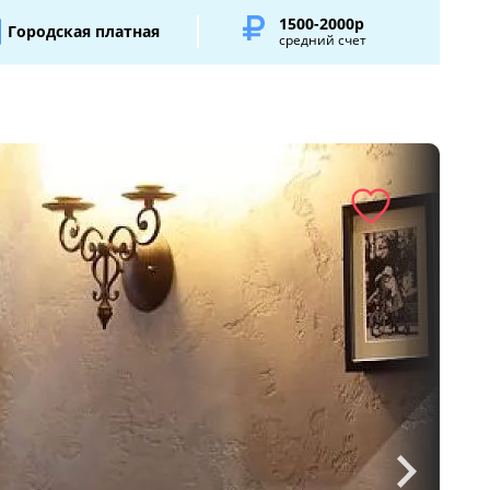
1500-2000р
Городская платная
средний счет