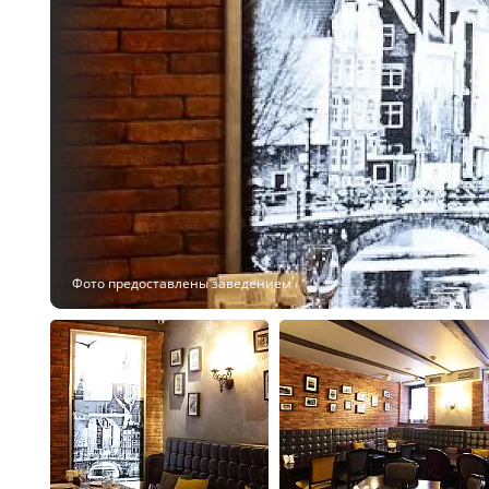
Фото предоставлены заведением