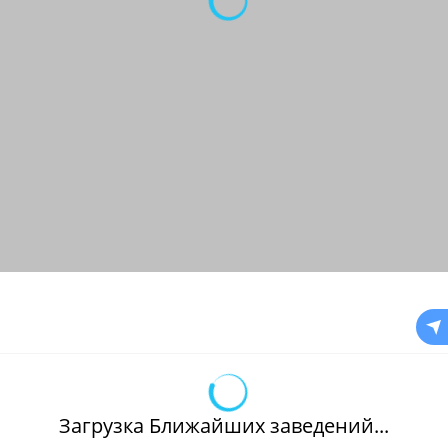
Загрузка Ближайших заведений...