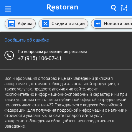
Афиша
Скидки и акции
Новости рес
Сообщить об ошибке
По вопросам размещения рекламы
+7 (915) 106-07-41
Вся информация о товарах и ценах Заведений (включая
ассортимент, стоимость блюд и алкогольной продукции), а
также услугах, предоставленная на сайте, носит
исключительно информационно-справочный характер и ни при
каких условиях не является публичной офертой, определяемой
положениями статьи 437 Гражданского кодекса Российской
Федерации. Для получения подробной информации о наличии и
стоимости указанных на сайте товаров и/или услуг
конкретного Заведения обращайтесь непосредственно в
Заведение.