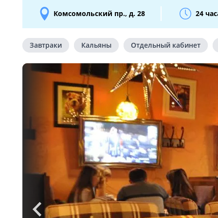
Комсомольский пр., д. 28
24 час
Завтраки
Кальяны
Отдельный кабинет