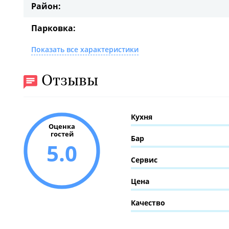
Район:
Парковка:
Показать все характеристики
Отзывы
Кухня
Оценка
гостей
Бар
5.0
Сервис
Цена
Качество