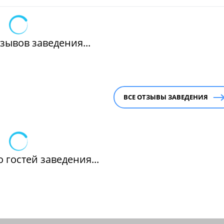
зывов заведения...
ВСЕ ОТЗЫВЫ ЗАВЕДЕНИЯ
 гостей заведения...