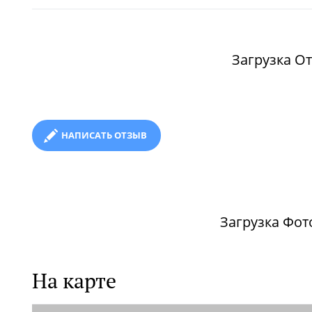
Загрузка От
НАПИСАТЬ ОТЗЫВ
Загрузка Фото
На карте