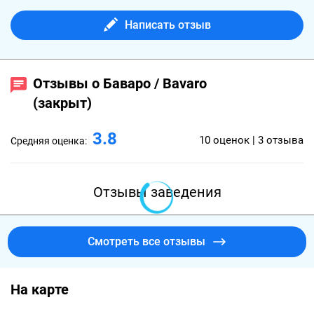
Написать отзыв
Отзывы о Баваро / Bavaro
(закрыт)
3.8
10 оценок | 3 отзыва
Средняя оценка:
Отзывы заведения
Смотреть все отзывы
На карте