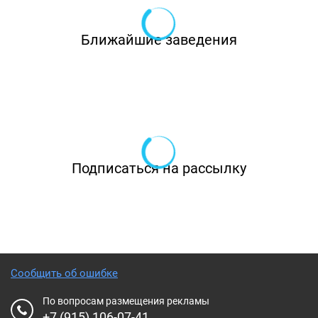
Ближайшие заведения
Подписаться на рассылку
Сообщить об ошибке
По вопросам размещения рекламы
+7 (915) 106-07-41