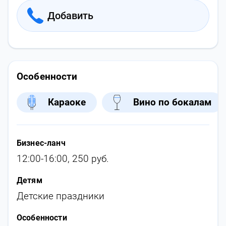
Добавить
Особенности
Караоке
Вино по бокалам
Бизнес-ланч
12:00-16:00, 250 руб.
Детям
Детские праздники
Особенности