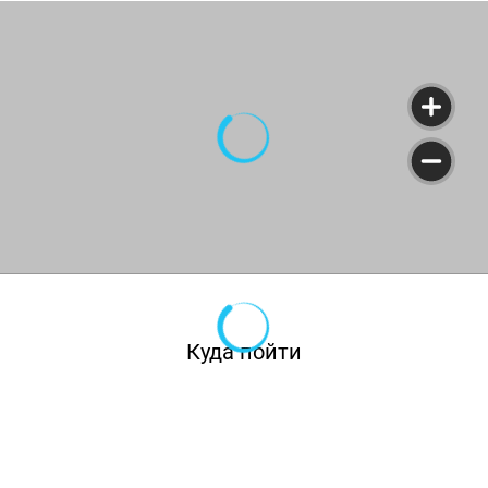
Куда пойти