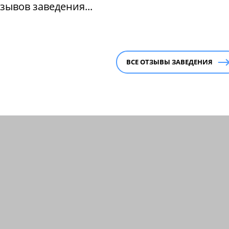
зывов заведения...
ВСЕ ОТЗЫВЫ ЗАВЕДЕНИЯ