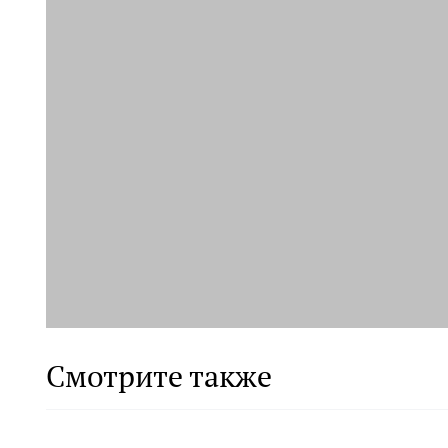
Смотрите также