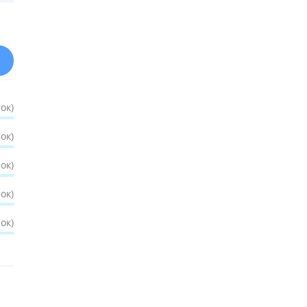
ок)
ок)
ок)
ок)
ок)