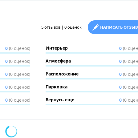
5 отзывов | 0 оценок
НАПИСАТЬ ОТЗЫВ
Интерьер
0
(0 оценок)
0
(0 оцен
Атмосфера
0
(0 оценок)
0
(0 оцен
Расположение
0
(0 оценок)
0
(0 оцен
Парковка
0
(0 оценок)
0
(0 оцен
Вернусь еще
0
(0 оценок)
0
(0 оцен