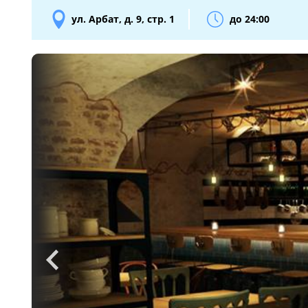
ул. Арбат, д. 9, стр. 1
до 24:00