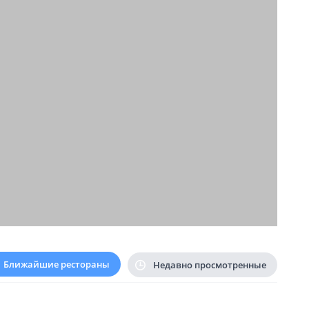
Ближайшие рестораны
Недавно просмотренные