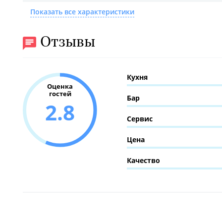
Показать все характеристики
Отзывы
Кухня
Оценка
гостей
Бар
2.8
Сервис
Цена
Качество