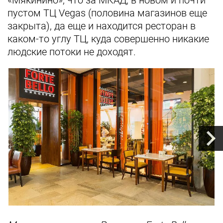
пустом ТЦ Vegas (половина магазинов еще
закрыта), да еще и находится ресторан в
каком-то углу ТЦ, куда совершенно никакие
людские потоки не доходят.