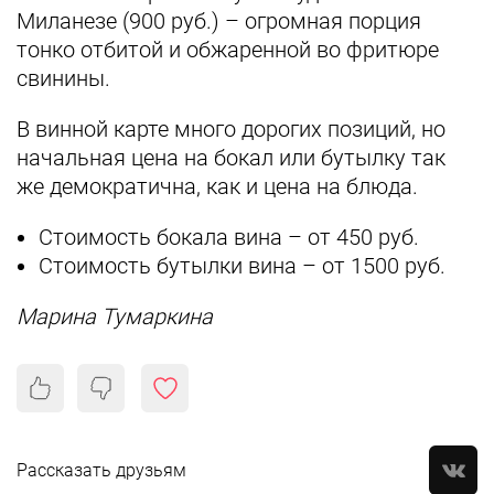
Миланезе (900 руб.) – огромная порция
тонко отбитой и обжаренной во фритюре
свинины.
В винной карте много дорогих позиций, но
начальная цена на бокал или бутылку так
же демократична, как и цена на блюда.
Стоимость бокала вина – от 450 руб.
Стоимость бутылки вина – от 1500 руб.
Марина Тумаркина
Рассказать друзьям