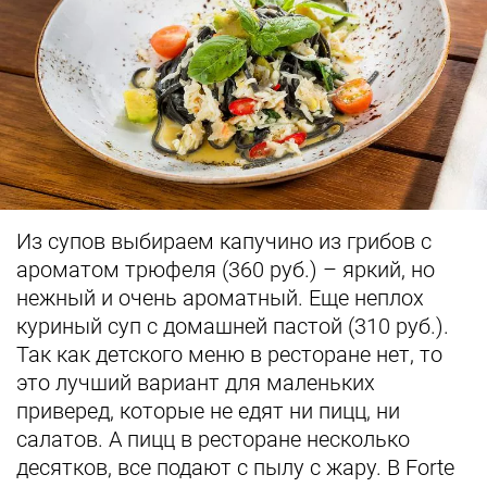
Из супов выбираем капучино из грибов с
ароматом трюфеля (360 руб.) – яркий, но
нежный и очень ароматный. Еще неплох
куриный суп с домашней пастой (310 руб.).
Так как детского меню в ресторане нет, то
это лучший вариант для маленьких
приверед, которые не едят ни пицц, ни
салатов. А пицц в ресторане несколько
десятков, все подают с пылу с жару. В Forte