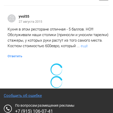
yvol55
27 августа 2015
Кухня в этом ресторане отличная - 5 баллов. НО!!!
Обслуживали наши столики (приносли и уносили тарелки)
стажеры, у которых руки растут из того самого места.
Костюм стоимостью 600евро, который ...
ещё
Ответить
Сообщить об ошибке
По вопросам размещения рекламы
+7 (915) 106-07-41