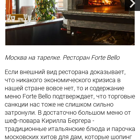
Москва на тарелке. Ресторан Forte Bello
Если внешний вид ресторана доказывает,
что никакого экономического кризиса в
нашей стране вовсе нет, то и содержание
меню Forte Bello подтверждает, что торговые
санкции нас тоже не слишком сильно
затронули. В достаточно большом меню от
шеф-повара Кирилла Бергера -
традиционные итальянские блюда и парочка
московских хитов для дам, которые шопинг