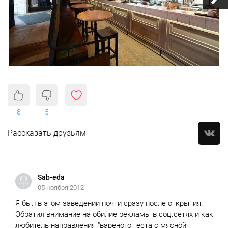
8
5
Рассказать друзьям
Sab-eda
05 ноября 2012
Я был в этом заведении почти сразу после открытия.
Обратил внимание на обилие рекламы в соц.сетях и как
любитель направления "вареного теста с мясной