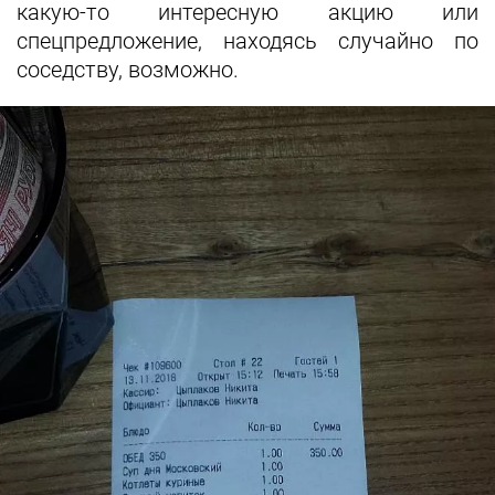
какую‑то интересную акцию или
спецпредложение, находясь случайно по
соседству, возможно.