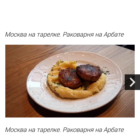
Москва на тарелке. Раковарня на Арбате
Москва на тарелке. Раковарня на Арбате