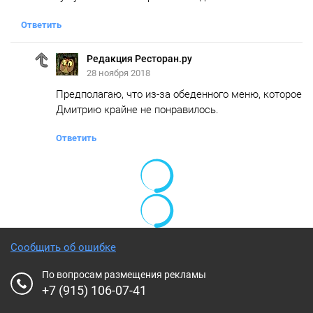
Ответить
Редакция Ресторан.ру
28 ноября 2018
Предполагаю, что из-за обеденного меню, которое
Дмитрию крайне не понравилось.
Ответить
Сообщить об ошибке
По вопросам размещения рекламы
+7 (915) 106-07-41