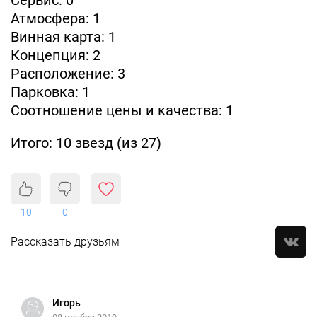
Атмосфера: 1
Винная карта: 1
Концепция: 2
Расположение: 3
Парковка: 1
Соотношение цены и качества: 1
Итого: 10 звезд (из 27)
10
0
Рассказать друзьям
Игорь