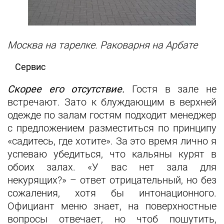
Москва на тарелке. Раковарня на Арбате
Сервис
Скорее его отсутствие.
Гостя в зале не
встречают. Зато к блуждающим в верхней
одежде по залам гостям подходит менеджер
с предложением разместиться по принципу
«садитесь, где хотите». За это время лично я
успеваю убедиться, что кальяны курят в
обоих залах. «У вас нет зала для
некурящих?» – ответ отрицательный, но без
сожаления, хотя бы интонационного.
Официант меню знает, на поверхностные
вопросы отвечает, но чтоб пошутить,