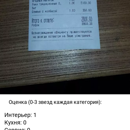
Оценка (0-3 звезд каждая категория):
Интерьер: 1
Кухня: 0
Сервис: 0