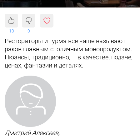
10
0
Рестораторы и гурмэ все чаще называют
раков главным столичным монопродуктом.
Нюансы, традиционно, – в качестве, подаче,
ценах, фантазии и деталях.
Дмитрий Алексеев,