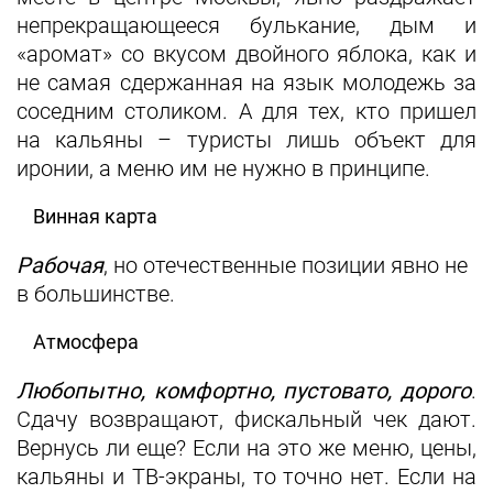
непрекращающееся булькание, дым и
«аромат» со вкусом двойного яблока, как и
не самая сдержанная на язык молодежь за
соседним столиком. А для тех, кто пришел
на кальяны – туристы лишь объект для
иронии, а меню им не нужно в принципе.
Винная карта
Рабочая
, но отечественные позиции явно не
в большинстве.
Атмосфера
Любопытно, комфортно, пустовато, дорого
.
Сдачу возвращают, фискальный чек дают.
Вернусь ли еще? Если на это же меню, цены,
кальяны и ТВ‑экраны, то точно нет. Если на