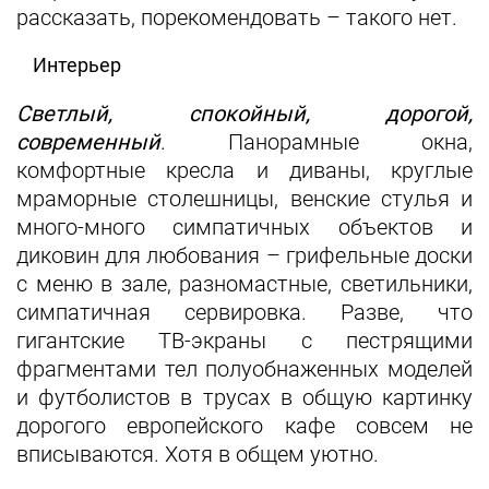
рассказать, порекомендовать – такого нет.
Интерьер
Светлый, спокойный, дорогой,
современный
. Панорамные окна,
комфортные кресла и диваны, круглые
мраморные столешницы, венские стулья и
много‑много симпатичных объектов и
диковин для любования – грифельные доски
с меню в зале, разномастные, светильники,
симпатичная сервировка. Разве, что
гигантские ТВ‑экраны с пестрящими
фрагментами тел полуобнаженных моделей
и футболистов в трусах в общую картинку
дорогого европейского кафе совсем не
вписываются. Хотя в общем уютно.