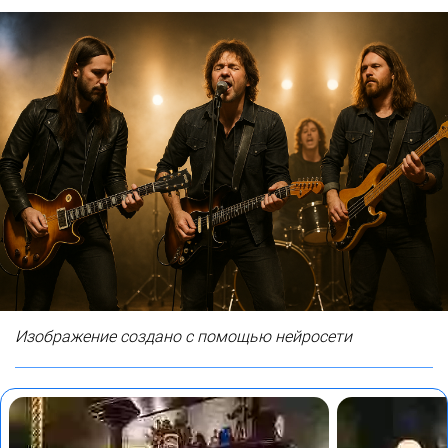
Изображение создано с помощью нейросети