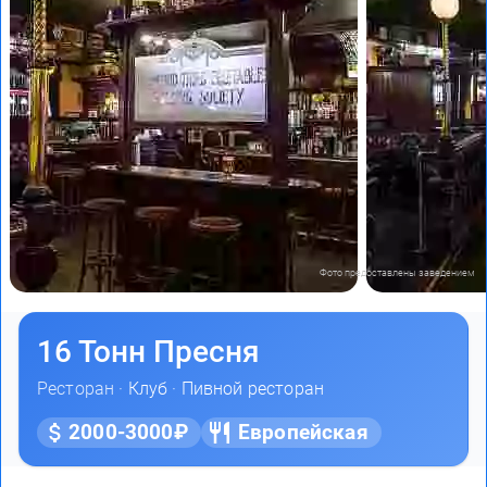
Фото предоставлены заведением
16 Тонн Пресня
Ресторан ·
Клуб
·
Пивной ресторан
2000-3000₽
Европейская