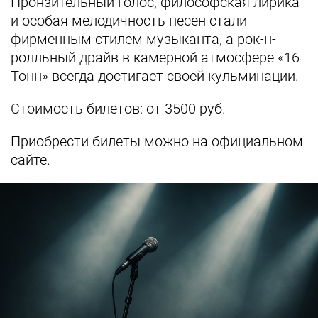
Пронзительный голос, философская лирика
и особая мелодичность песен стали
фирменным стилем музыканта, а рок-н-
ролльный драйв в камерной атмосфере «16
Тонн» всегда достигает своей кульминации.
Стоимость билетов: от 3500 руб.
Приобрести билеты можно на официальном
сайте.