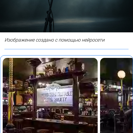
Изображение создано с помощью нейросети