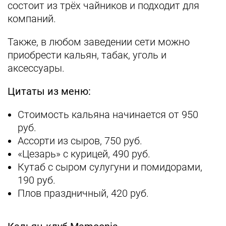
состоит из трёх чайников и подходит для
компаний.
Также, в любом заведении сети можно
приобрести кальян, табак, уголь и
аксессуары.
Цитаты из меню:
Стоимость кальяна начинается от 950
руб.
Ассорти из сыров, 750 руб.
«Цезарь» с курицей, 490 руб.
Кутаб с сыром сулугуни и помидорами,
190 руб.
Плов праздничный, 420 руб.