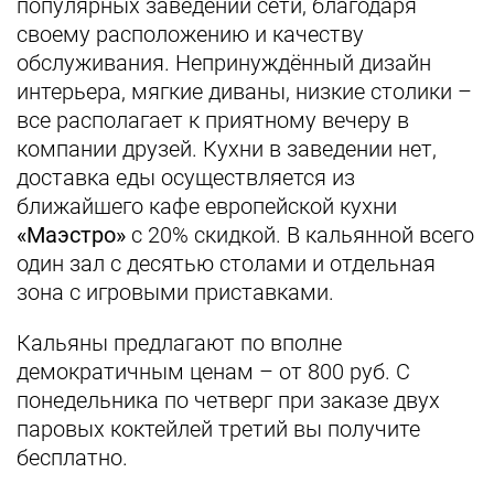
популярных заведений сети, благодаря
своему расположению и качеству
обслуживания. Непринуждённый дизайн
интерьера, мягкие диваны, низкие столики –
все располагает к приятному вечеру в
компании друзей. Кухни в заведении нет,
доставка еды осуществляется из
ближайшего кафе европейской кухни
«Маэстро»
с 20% скидкой. В кальянной всего
один зал с десятью столами и отдельная
зона с игровыми приставками.
Кальяны предлагают по вполне
демократичным ценам – от 800 руб. С
понедельника по четверг при заказе двух
паровых коктейлей третий вы получите
бесплатно.