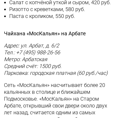
Салат с копчёной уткой и сыром, 420 руб.
Ризотто с креветками, 580 руб.
Паста с кроликом, 550 руб.
Чайхана «МосКальян» на Арбате
Адрес: ул. Арбат, д. 6/2
Тел.: +7 (495) 988-26-56
Метро: Арбатская
Средний счёт: 1500 руб.
Парковка: городская платная (60 руб./час)
Сеть «МосКальян» насчитывает более 20
кальянных в столице и ближайшем
Подмосковье. «МосКальян» на Старом
Арбате, открывший свои двери около двух
лет назад, считается одним из самых