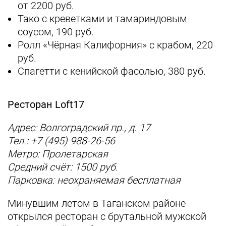
от 2200 руб.
Тако с креветками и тамариндовым
соусом, 190 руб.
Ролл «Чёрная Калифорния» с крабом, 220
руб.
Спагетти с кенийской фасолью, 380 руб.
Ресторан Loft17
Адрес: Волгоградский пр., д. 17
Тел.: +7 (495) 988-26-56
Метро: Пролетарская
Средний счёт: 1500 руб.
Парковка: неохраняемая бесплатная
Минувшим летом в Таганском районе
открылся ресторан с брутальной мужской