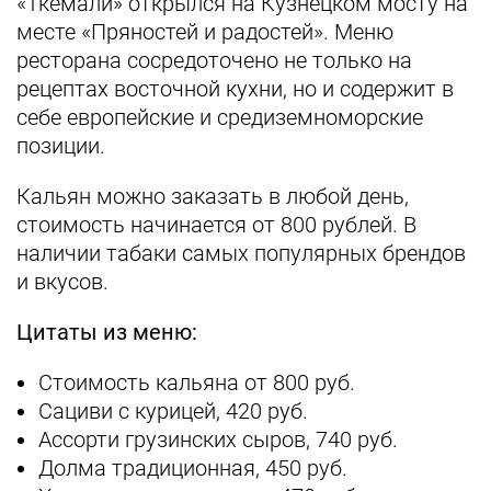
«Ткемали» открылся на Кузнецком мосту на
месте «Пряностей и радостей». Меню
ресторана сосредоточено не только на
рецептах восточной кухни, но и содержит в
себе европейские и средиземноморские
позиции.
Кальян можно заказать в любой день,
стоимость начинается от 800 рублей. В
наличии табаки самых популярных брендов
и вкусов.
Цитаты из меню:
Стоимость кальяна от 800 руб.
Сациви с курицей, 420 руб.
Ассорти грузинских сыров, 740 руб.
Долма традиционная, 450 руб.