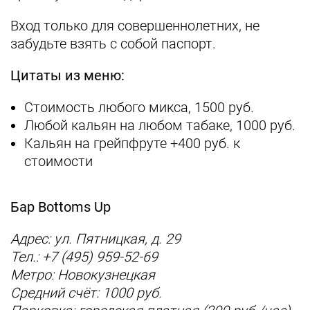
Вход только для совершеннолетних, не
забудьте взять с собой паспорт.
Цитаты из меню:
Стоимость любого микса, 1500 руб.
Любой кальян на любом табаке, 1000 руб.
Кальян на грейпфруте +400 руб. к
стоимости
Бар Bottoms Up
Адрес: ул. Пятницкая, д. 29
Тел.: +7 (495) 959-52-69
Метро: Новокузнецкая
Средний счёт: 1000 руб.