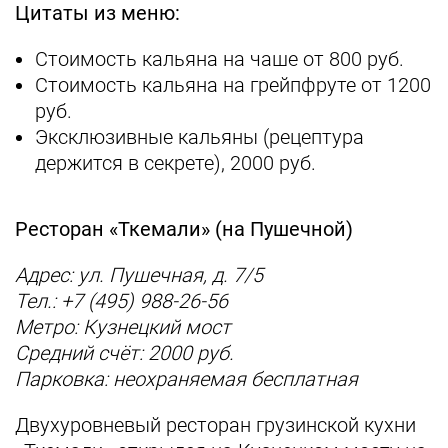
Цитаты из меню:
Стоимость кальяна на чаше от 800 руб.
Стоимость кальяна на грейпфруте от 1200
руб.
Эксклюзивные кальяны (рецептура
держится в секрете), 2000 руб.
Ресторан «Ткемали» (на Пушечной)
Адрес: ул. Пушечная, д. 7/5
Тел.: +7 (495) 988-26-56
Метро: Кузнецкий мост
Средний счёт: 2000 руб.
Парковка: неохраняемая бесплатная
Двухуровневый ресторан грузинской кухни