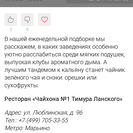
2
0
В нашей еженедельной подборке мы
расскажем, в каких заведениях особенно
уютно расслабиться среди мягких подушек,
выпуская клубы ароматного дыма. А
лучшим тандемом к кальяну станет чайник
зелёного чая и снэки: орешки или
сухофрукты.
Ресторан «Чайхона №1 Тимура Ланского»
Адрес: ул. Люблинская, д. 96
Тел.: +7 (499) 705-33-55
Метро: Марьино