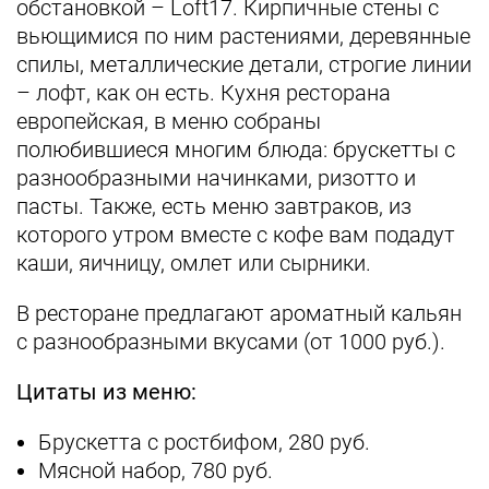
обстановкой – Loft17. Кирпичные стены с
вьющимися по ним растениями, деревянные
спилы, металлические детали, строгие линии
– лофт, как он есть. Кухня ресторана
европейская, в меню собраны
полюбившиеся многим блюда: брускетты с
разнообразными начинками, ризотто и
пасты. Также, есть меню завтраков, из
которого утром вместе с кофе вам подадут
каши, яичницу, омлет или сырники.
В ресторане предлагают ароматный кальян
с разнообразными вкусами (от 1000 руб.).
Цитаты из меню:
Брускетта с ростбифом, 280 руб.
Мясной набор, 780 руб.