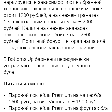
варьируется в зависимости от выбранной
«начинки». Так коктейль на чаше и молоке
стоит 1200 рублей, а на свежем гранате с
безалкогольным наполнителем – 2000
рублей. Кальян на свежем ананасе с
алкогольной колбой обойдётся в 2500
рублей. Приятный бонус – вторая чаша идёт
в подарок к любой заказанной позиции.
В Bottoms Up бармены периодически
устраивают эффектные шоу, скучно не
будет!
Цитаты из меню:
Паровой коктейль Premium на чаше: б/а –
1600 руб., на вине/коньяке – 1900 руб.
Паровой коктейль Premium на фруктах б/а