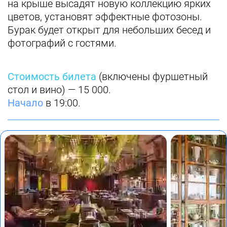
на крыше высадят новую коллекцию ярких
цветов, установят эффектные фотозоны.
Бурак будет открыт для небольших бесед и
фотографий с гостями.
Стоимость билета
(включены фуршетный
стол и вино) — 15 000.
Начало
в 19:00.